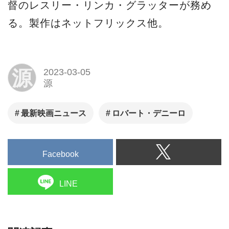
督のレスリー・リンカ・グラッターが務め
る。製作はネットフリックス他。
源
2023-03-05
源
最新映画ニュース
ロバート・デニーロ
Facebook
LINE