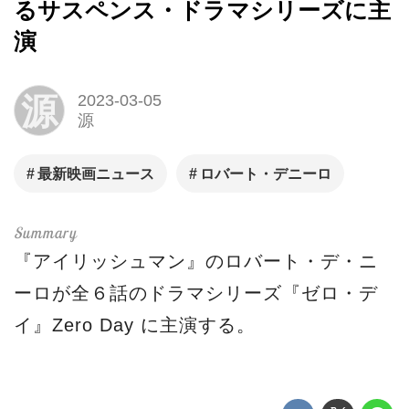
るサスペンス・ドラマシリーズに主
演
源
2023-03-05
源
最新映画ニュース
ロバート・デニーロ
『アイリッシュマン』のロバート・デ・ニ
ーロが全６話のドラマシリーズ『ゼロ・デ
イ』Zero Day に主演する。