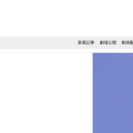
新着記事
劇場公開
動画