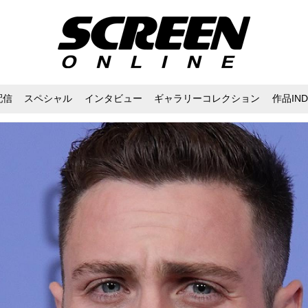
配信
スペシャル
インタビュー
ギャラリーコレクション
作品IND