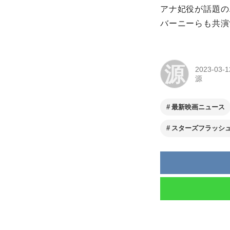
アナ妃役が話題の
バーニーらも共演
源
2023-03-1
源
最新映画ニュース
スターズフラッシ