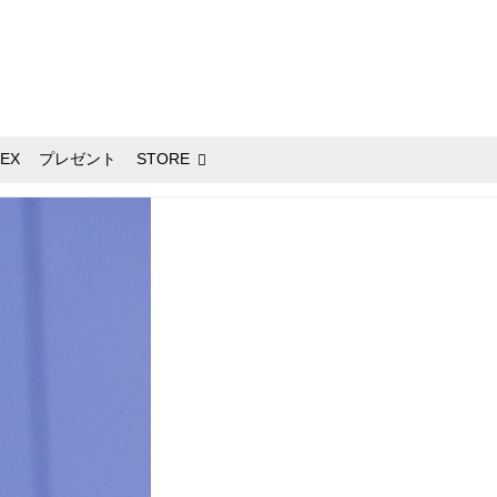
EX
プレゼント
STORE