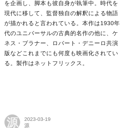
を企画し、脚本も彼自身が執筆中。時代を
現代に移して、監督独自の解釈による物語
が描かれると言われている。本作は1930年
代のユニバーサルの古典的名作の他に、ケ
ネス・ブラナー、ロバート・デニーロ共演
版などこれまでにも何度も映画化されてい
る。製作はネットフリックス。
源
2023-03-19
源