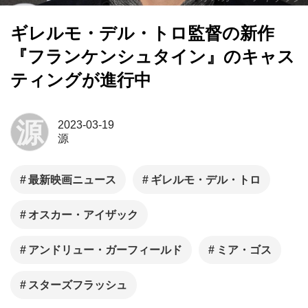
ギレルモ・デル・トロ監督の新作
『フランケンシュタイン』のキャス
ティングが進行中
源
2023-03-19
源
最新映画ニュース
ギレルモ・デル・トロ
オスカー・アイザック
アンドリュー・ガーフィールド
ミア・ゴス
スターズフラッシュ