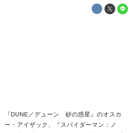
『DUNE／デューン 砂の惑星』のオスカ
ー・アイザック、『スパイダーマン：ノ