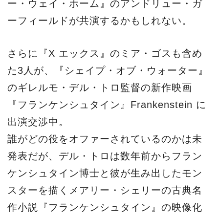
ー・ウェイ・ホーム』のアンドリュー・ガ
ーフィールドが共演するかもしれない。
さらに『X エックス』のミア・ゴスも含め
た3人が、『シェイプ・オブ・ウォーター』
のギレルモ・デル・トロ監督の新作映画
『フランケンシュタイン』Frankenstein に
出演交渉中。
誰がどの役をオファーされているのかは未
発表だが、デル・トロは数年前からフラン
ケンシュタイン博士と彼が生み出したモン
スターを描くメアリー・シェリーの古典名
作小説『フランケンシュタイン』の映像化