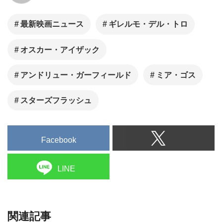
最新映画ニュース
ギレルモ・デル・トロ
オスカー・アイザック
アンドリュー・ガーフィールド
ミア・ゴス
スターズフラッシュ
Facebook
LINE
関連記事