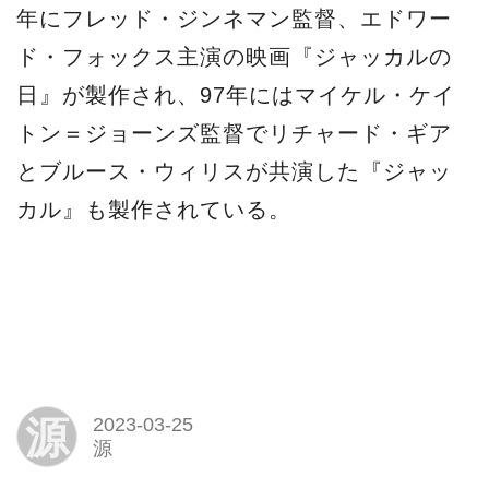
年にフレッド・ジンネマン監督、エドワー
ド・フォックス主演の映画『ジャッカルの
日』が製作され、97年にはマイケル・ケイ
トン＝ジョーンズ監督でリチャード・ギア
とブルース・ウィリスが共演した『ジャッ
カル』も製作されている。
源
2023-03-25
源