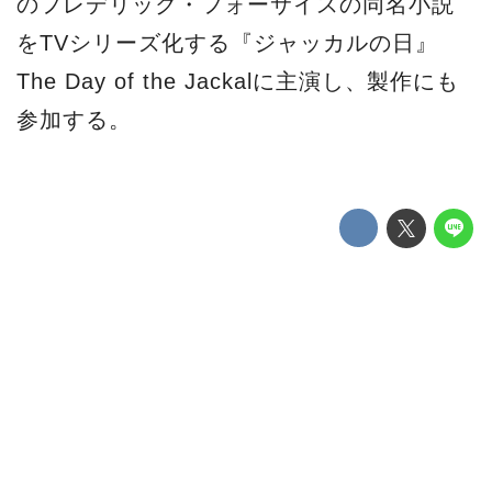
のフレデリック・フォーサイスの同名小説
をTVシリーズ化する『ジャッカルの日』
The Day of the Jackalに主演し、製作にも
参加する。