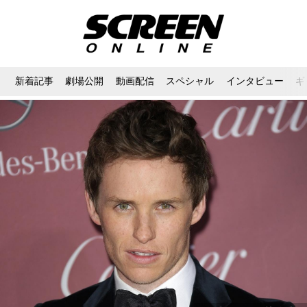
新着記事
劇場公開
動画配信
スペシャル
インタビュー
ギ