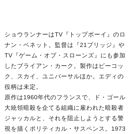
ショウランナーはTV『トップボーイ』のロ
ナン・ベネット。監督は『21ブリッジ』や
TV『ゲーム・オブ・スローンズ』にも参加
したブライアン・カーク。製作はピーコッ
ク、スカイ、ユニバーサルほか。エディの
役柄は未定。
原作は1960年代のフランスで、ド・ゴール
大統領暗殺を企てる組織に雇われた暗殺者
ジャッカルと、それを阻止しようとする警
視を描くポリティカル・サスペンス。1973