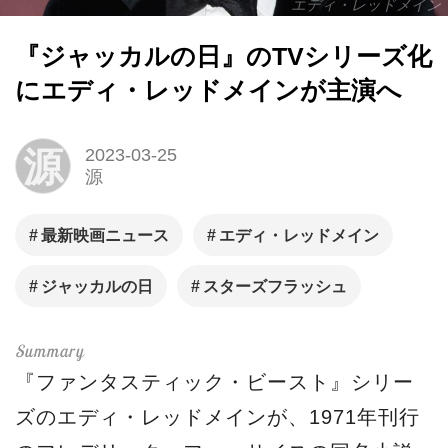
エディ・レッドメイン
『ジャッカルの日』のTVシリーズ化
にエディ・レッドメインが主演へ
源
2023-03-25
源
最新映画ニュース
エディ・レッドメイン
ジャッカルの日
スターズフラッシュ
『ファンタスティック・ビースト』シリー
ズのエディ・レッドメインが、1971年刊行