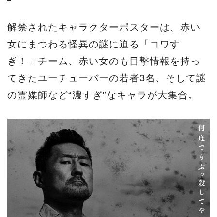
解禁されたキャラクターポスターは、赤い
女にまつわる怪異の謎に迫る「コワす
ぎ！」チーム、赤い女のも目撃情報を持っ
てきたユーチューバーの若者3名、そして謎
の霊媒師など“濃すぎ”なキャラが大集合。