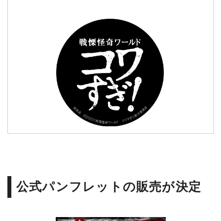
公式パンフレットの販売が決定