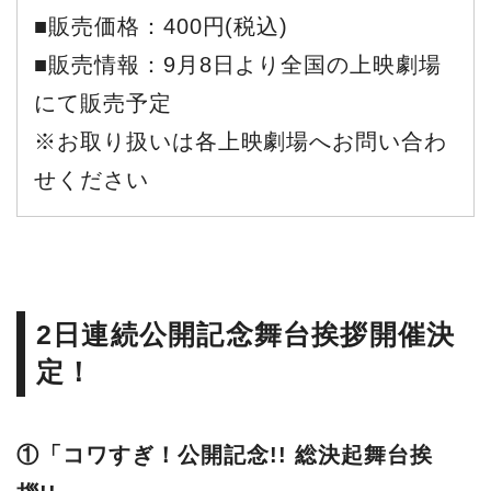
■販売価格：400円(税込)
■販売情報：9月8日より全国の上映劇場
にて販売予定
※お取り扱いは各上映劇場へお問い合わ
せください
2日連続公開記念舞台挨拶開催決
定！
①「コワすぎ！公開記念!! 総決起舞台挨