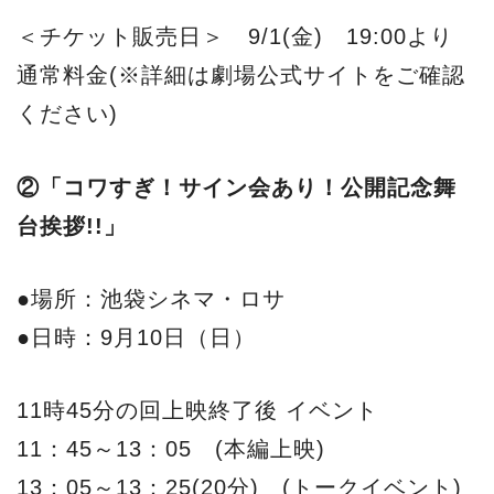
＜チケット販売日＞ 9/1(金) 19:00より
通常料金(※詳細は劇場公式サイトをご確認
ください)
②「コワすぎ！サイン会あり！公開記念舞
台挨拶!!」
●場所：池袋シネマ・ロサ
●日時：9月10日（日）
11時45分の回上映終了後 イベント
11：45～13：05 (本編上映)
13：05～13：25(20分) (トークイベント)