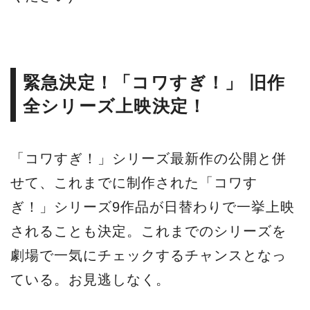
緊急決定！「コワすぎ！」 旧作
全シリーズ上映決定！
「コワすぎ！」シリーズ最新作の公開と併
せて、これまでに制作された「コワす
ぎ！」シリーズ9作品が日替わりで一挙上映
されることも決定。これまでのシリーズを
劇場で一気にチェックするチャンスとなっ
ている。お見逃しなく。