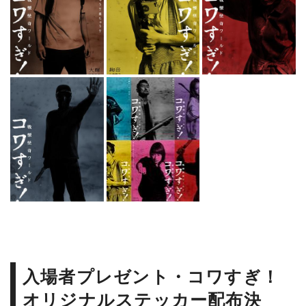
入場者プレゼント・コワすぎ！
オリジナルステッカー配布決