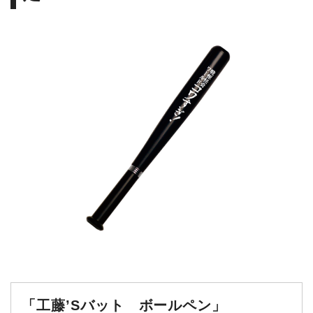
「工藤’Sバット ボールペン」