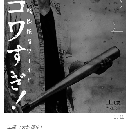
工藤（大迫茂生）