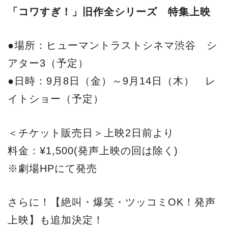
「コワすぎ！」旧作全シリーズ 特集上映
●場所：ヒューマントラストシネマ渋谷 シ
アター3（予定）
●日時：9月8日（金）～9月14日（木） レ
イトショー（予定）
＜チケット販売日＞上映2日前より
料金：¥1,500(発声上映の回は除く)
※劇場HPにて発売
さらに！【絶叫・爆笑・ツッコミOK！発声
上映】も追加決定！