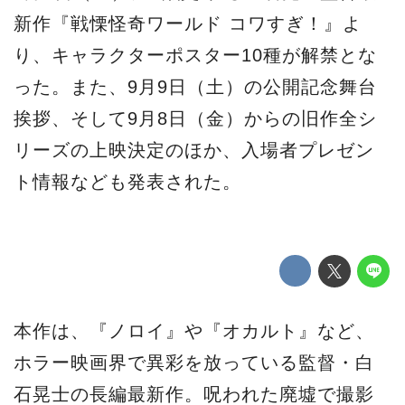
新作『戦慄怪奇ワールド コワすぎ！』よ
り、キャラクターポスター10種が解禁とな
った。また、9月9日（土）の公開記念舞台
挨拶、そして9月8日（金）からの旧作全シ
リーズの上映決定のほか、入場者プレゼン
ト情報なども発表された。
本作は、『ノロイ』や『オカルト』など、
ホラー映画界で異彩を放っている監督・白
石晃士の長編最新作。呪われた廃墟で撮影