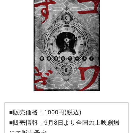
■販売価格：1000円(税込)
■販売情報：9月8日より全国の上映劇場
にて販売予定