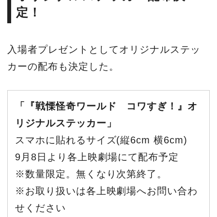
定！
入場者プレゼントとしてオリジナルステッ
カーの配布も決定した。
「『戦慄怪奇ワールド コワすぎ！』オ
リジナルステッカー」
スマホに貼れるサイズ(縦6cm 横6cm)
9月8日より各上映劇場にて配布予定
※数量限定。無くなり次第終了。
※お取り扱いは各上映劇場へお問い合わ
せください