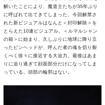
解いたことにより、魔道士たちが35年ぶり
に呼ばれて出てきてしまった。今回解禁さ
れた新ビジュアルはなんと＜封印解除＞を
とらえた10連ビジュアル。＜ルマルシャン
の箱＞に始まり、久しぶりに地球に降り立
ったピンヘッドが、呼んだ者の魂を切り裂
くべく徐々に接近する大迫力。最後はあま
りに迫り過ぎて顔面部分だけになってしま
っている。頭部の輪郭はない。