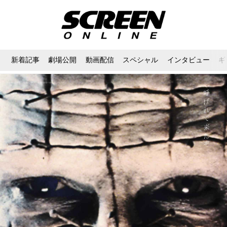
新着記事
劇場公開
動画配信
スペシャル
インタビュー
ギ