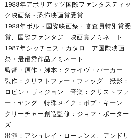
1988年アボリアッツ国際ファンタスティッ
ク映画祭・恐怖映画賞受賞
1988年ポルト国際映画祭・審査員特別賞受
賞、国際ファンタジー映画賞ノミネート
1987年シッチェス・カタロニア国際映画
祭・最優秀作品ノミネート
監督・原作・脚本：クライヴ・バーカー
製作：クリストファー・フィッグ 撮影：
ロビン・ヴィジョン 音楽：クリストファ
ー・ヤング 特殊メイク：ボブ・キーン
クリーチャー創造監修：ジョフ・ポーター
ズ
出演：アシュレイ・ローレンス、アンドリ