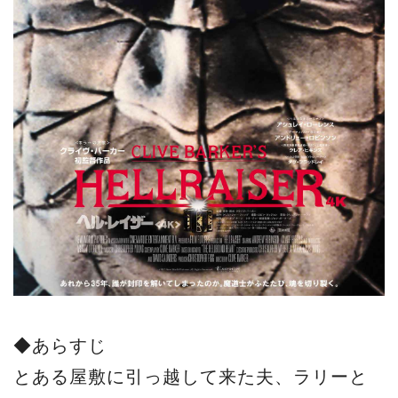
◆あらすじ
とある屋敷に引っ越して来た夫、ラリーと