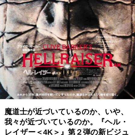
魔道士が近づいているのか、いや、
我々が近づいているのか。『ヘル・
レイザー＜4K＞』第２弾の新ビジュ