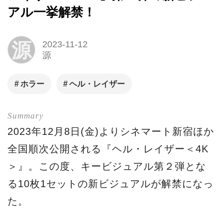
アル一挙解禁！
源
2023-11-12
源
ホラー
ヘル・レイザー
2023年12月8日(金)よりシネマート新宿ほか
全国順次公開される『ヘル・レイザー＜4K
＞』。この度、キービジュアル第２弾とな
る10枚1セットの新ビジュアルが解禁になっ
た。