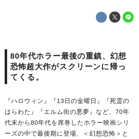
80年代ホラー最後の重鎮、幻想
恐怖超大作がスクリーンに帰っ
てくる。
『ハロウィン』『13日の金曜日』『死霊の
はらわた』『エルム街の悪夢』など、70年
代末から80年代を席巻したホラー映画シリ
ーズの中で最後期に登場、＜幻想恐怖＞と