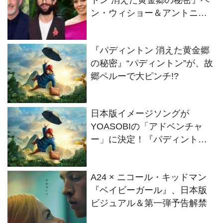
ビジュアル＆第一弾予告解禁