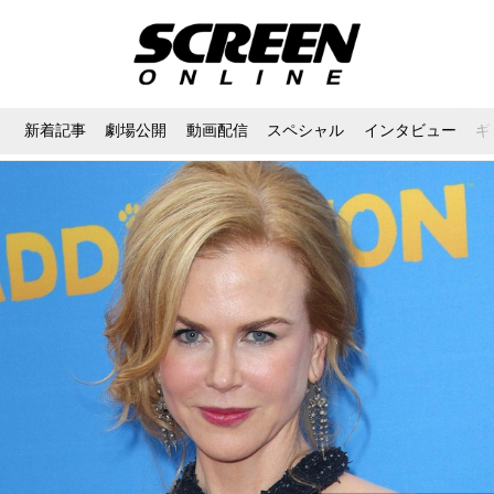
新着記事
劇場公開
動画配信
スペシャル
インタビュー
ギ