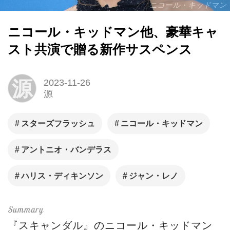
ニコール・キッドマン
ニコール・キッドマン他、豪華キャ
スト共演で贈る新作サスペンス
源
2023-11-26
源
スターズフラッシュ
ニコール・キッドマン
アントニオ・バンデラス
ハリス・ディキンソン
ジャン・レノ
『スキャンダル』のニコール・キッドマン