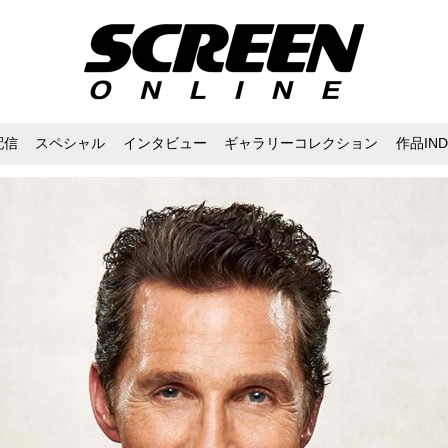
配信
スペシャル
インタビュー
ギャラリーコレクション
作品IND