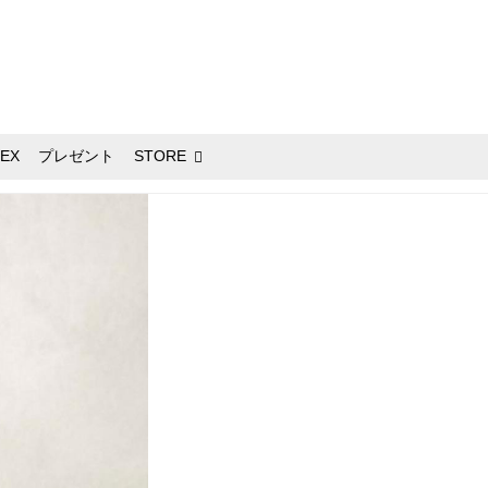
EX
プレゼント
STORE