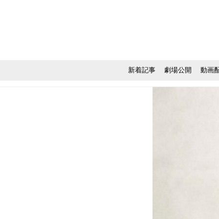
新着記事
劇場公開
動画