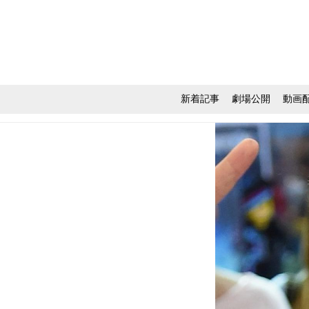
新着記事
劇場公開
動画