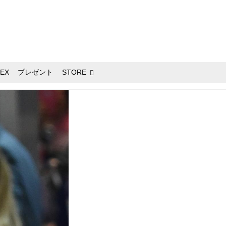
EX
プレゼント
STORE