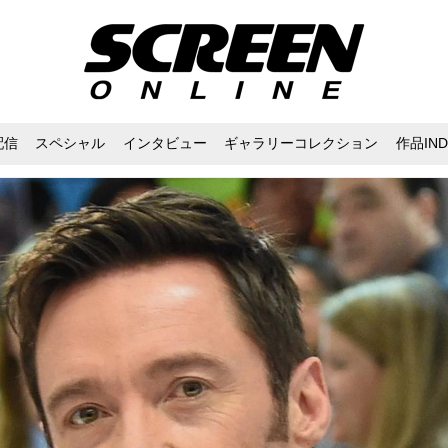
配信
スペシャル
インタビュー
ギャラリーコレクション
作品IND