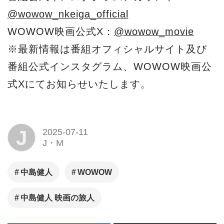
@wowow_nkeiga_official
WOWOW映画公式X：
@wowow_movie
※最新情報は番組オフィシャルサイト及び
番組公式インスタグラム、WOWOW映画公
式Xにてお知らせいたします。
J
2025-07-11
J・M
中島健人
WOWOW
中島健人 映画の旅人