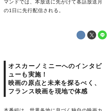
マンドでは、本放送に先がけて各話放送月
の1日に先行配信される。
オスカーノミニーへのインタビ
ューも実施！
映画の原点と未来を探るべく、
フランス映画を現地で体感
本番組は、世界各地に息づく独自の映画カ