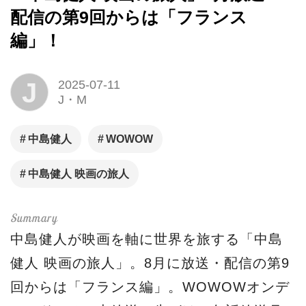
配信の第9回からは「フランス
編」！
J
2025-07-11
J・M
中島健人
WOWOW
中島健人 映画の旅人
中島健人が映画を軸に世界を旅する「中島
健人 映画の旅人」。8月に放送・配信の第9
回からは「フランス編」。WOWOWオンデ