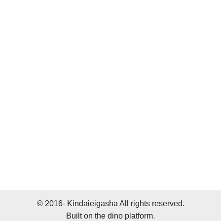
© 2016- Kindaieigasha All rights reserved.
Built on
the dino platform
.