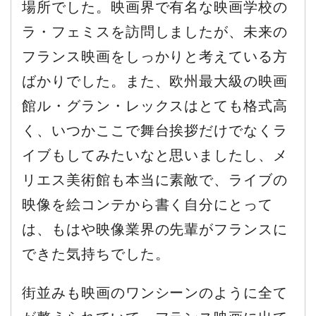
場所でした。映画界で有名な映画学校の
ラ・フェミスを訪問しましたが、未来の
フランス映画をしっかりと考えている方
ばかりでした。また、欧州最大級の映画
館ル・グラン・レックスはとても格式高
く、いつかここで舞台挨拶だけでなくラ
イブもしてみたいなと思いましたし、メ
リエス美術館も本当に素敵で、ライブの
映像を絵コンテから書く自分にとって
は、もはや映像業界の先輩がフランスに
できた気持ちでした。
街並みも映画のワンシーンのように全て