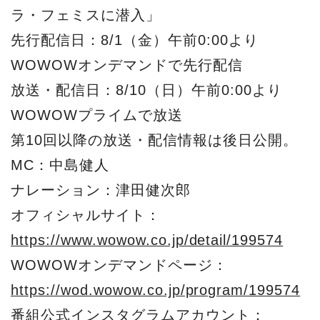
ラ・フェミスに潜入」
先行配信日：8/1（金）午前0:00より
WOWOWオンデマンドで先行配信
放送・配信日：8/10（日）午前0:00より
WOWOWプライムで放送
第10回以降の放送・配信情報は後日公開。
MC：中島健人
ナレーション：津⽥健次郎
オフィシャルサイト：
https://www.wowow.co.jp/detail/199574
WOWOWオンデマンドページ：
https://wod.wowow.co.jp/program/199574
番組公式インスタグラムアカウント：