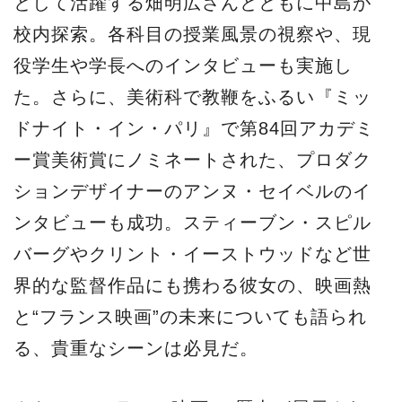
として活躍する畑明広さんとともに中島が
校内探索。各科目の授業風景の視察や、現
役学生や学長へのインタビューも実施し
た。さらに、美術科で教鞭をふるい『ミッ
ドナイト・イン・パリ』で第84回アカデミ
ー賞美術賞にノミネートされた、プロダク
ションデザイナーのアンヌ・セイベルのイ
ンタビューも成功。スティーブン・スピル
バーグやクリント・イーストウッドなど世
界的な監督作品にも携わる彼女の、映画熱
と“フランス映画”の未来についても語られ
る、貴重なシーンは必見だ。