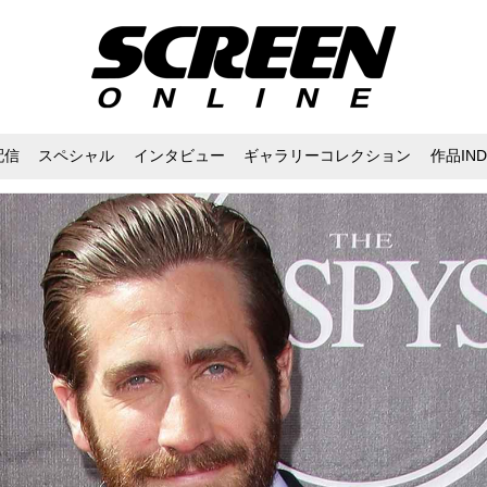
配信
スペシャル
インタビュー
ギャラリーコレクション
作品IND