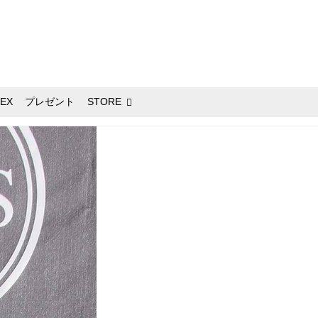
EX
プレゼント
STORE