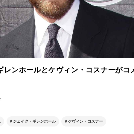
ギレンホールとケヴィン・コスナーがコ
4
ュ
ジェイク・ギレンホール
ケヴィン・コスナー