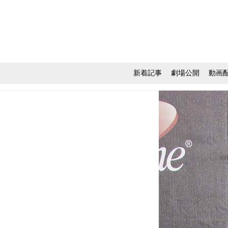
新着記事
劇場公開
動画