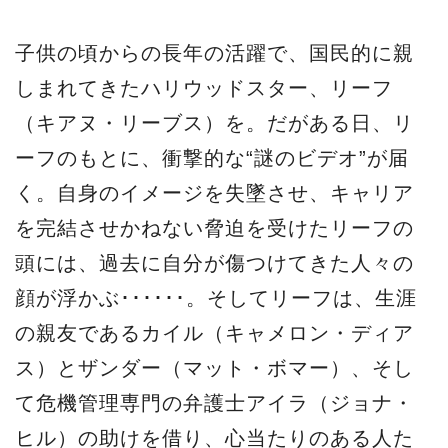
子供の頃からの長年の活躍で、国民的に親
しまれてきたハリウッドスター、リーフ
（キアヌ・リーブス）を。だがある日、リ
ーフのもとに、衝撃的な“謎のビデオ”が届
く。自身のイメージを失墜させ、キャリア
を完結させかねない脅迫を受けたリーフの
頭には、過去に自分が傷つけてきた人々の
顔が浮かぶ･･････。そしてリーフは、生涯
の親友であるカイル（キャメロン・ディア
ス）とザンダー（マット・ボマー）、そし
て危機管理専門の弁護士アイラ（ジョナ・
ヒル）の助けを借り、心当たりのある人た