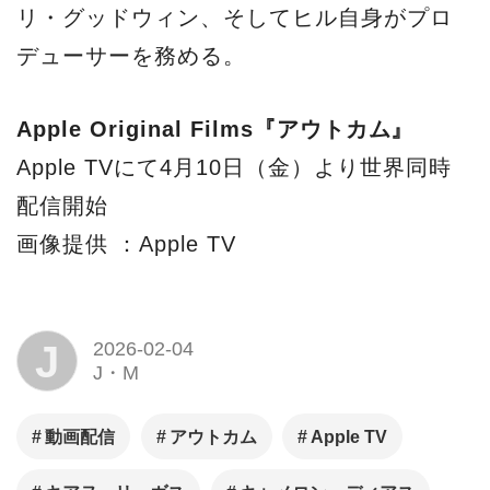
リ・グッドウィン、そしてヒル自身がプロ
デューサーを務める。
Apple Original Films『アウトカム』
Apple TVにて4月10日（金）より世界同時
配信開始
画像提供 ：Apple TV
J
2026-02-04
J・M
動画配信
アウトカム
Apple TV