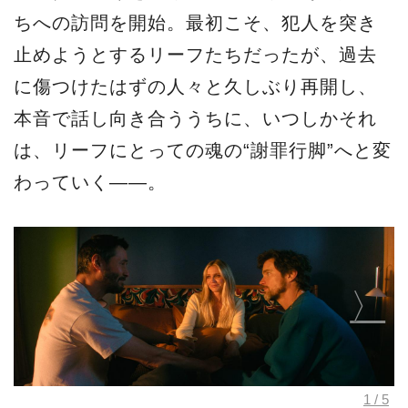
ちへの訪問を開始。最初こそ、犯人を突き
止めようとするリーフたちだったが、過去
に傷つけたはずの人々と久しぶり再開し、
本音で話し向き合ううちに、いつしかそれ
は、リーフにとっての魂の“謝罪行脚”へと変
わっていく――。