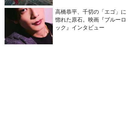
高橋恭平、千切の「エゴ」に
惚れた原石。映画『ブルーロ
ック』インタビュー