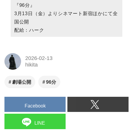
『96分』
3月13日（金）よりシネマート新宿ほかにて全
国公開
配給：ハーク
2026-02-13
hikita
劇場公開
96分
Facebook
LINE