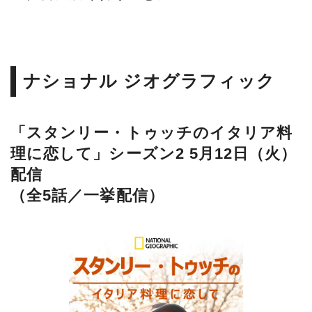
ナショナル ジオグラフィック
「スタンリー・トゥッチのイタリア料
理に恋して」シーズン2 5月12日（火）
配信
（全5話／一挙配信）