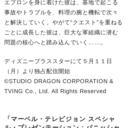
エプロンを身に着けた彼は、基地で起こる
事故やトラブルを、料理の腕と機転で次々
と解決していく。やがて“クエスト”を重ねる
ごとに成長した彼は、巨大な軍組織に潜む
問題の核心へと踏み込んでいく……。
ディズニープラススターにて５月１１日
（月）より独占配信開始
©STUDIO DRAGON CORPORATION &
TVING Co., Ltd. All Rights Reserved
「マーベル・テレビジョン スペシャ
ル・プレゼンテーション：パニッシャ