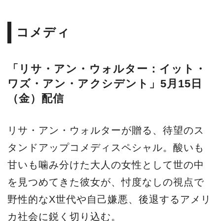
コメディ
「リサ・アン・ウォルター：イット・
ワズ・アン・アクシデント」5月15日
（金）配信
リサ・アン・ウォルターが贈る、待望のス
タンドアップコメディスペシャル。酸いも
甘いも噛み分けた大人の女性として世の中
を見つめてきた彼女が、忖度なしの視点で
野性的なX世代や自己嫌悪、後退するアメリ
カ社会に鋭く切り込む。