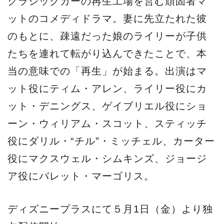
クラシックカーの再生工場を営む頑固者マ
ットのコメディドラマ。妻に先立たれた彼
のもとに、疎遠だった娘のライリーが子供
たちを連れて転がり込んできたことで、本
当の意味での「再生」が始まる。出演はマ
ット役にティム・アレン、ライリー役にカ
ット・デニングス、ゲイブリエル役にショ
ーン・ウィリアム・スコット、スティッチ
役にダリル・“チル”・ミッチェル、カーター
役にマクスウェル・シムキンズ、ジョージ
ア役にバレット・マーゴリス。
ディズニープラスにて５月1日（金）より独