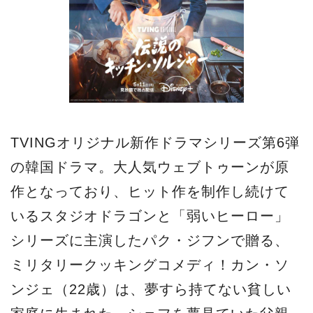
TVINGオリジナル新作ドラマシリーズ第6弾
の韓国ドラマ。大人気ウェブトゥーンが原
作となっており、ヒット作を制作し続けて
いるスタジオドラゴンと「弱いヒーロー」
シリーズに主演したパク・ジフンで贈る、
ミリタリークッキングコメディ！カン・ソ
ンジェ（22歳）は、夢すら持てない貧しい