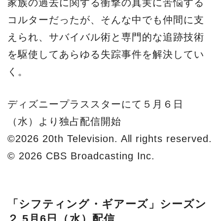
家族の過去に関する衝撃の真実に苦悩する
コルターだったが、そんな中でも仲間に支
えられ、サバイバル術と専門的な追跡技術
を駆使してあらゆる失踪事件を解決してい
く。
ディズニープラススターにて５月６日
（水）より独占配信開始
©2026 20th Television. All rights reserved.
© 2026 CBS Broadcasting Inc.
「シフティング・ギアーズ」シーズン
２ 5月6日（水）配信