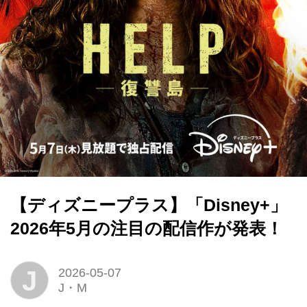
【ディズニープラス】「Disney+」
2026年5月の注目の配信作が発表！
J
2026-05-07
J・M