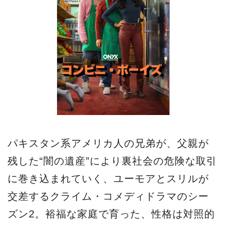
パキスタン系アメリカ人の兄弟が、父親が
残した“闇の遺産”により裏社会の危険な取引
に巻き込まれていく、ユーモアとスリルが
交差するクライム・コメディドラマのシー
ズン2。裕福な家庭で育った、性格は対照的