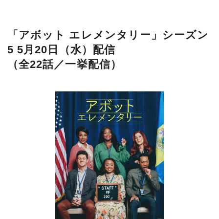
「アボット エレメンタリー」シーズン
5 5月20日（水）配信
（全22話／一挙配信）