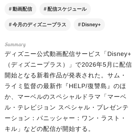
動画配信
配信スケジュール
今月のディズニープラス
Disney+
ディズニー公式動画配信サービス「
Disney+
（ディズニープラス）」で2026年5月に配信
開始となる新着作品が発表された。サム・
ライミ監督の最新作『HELP/復讐島』のほ
か、マーベルのスペシャルドラマ「マーベ
ル・テレビジョン スペシャル・プレゼンテ
ーション：パニッシャー：ワン・ラスト・
キル」などの配信が開始する。