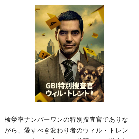
検挙率ナンバーワンの特別捜査官でありな
がら、愛すべき変わり者のウィル・トレン