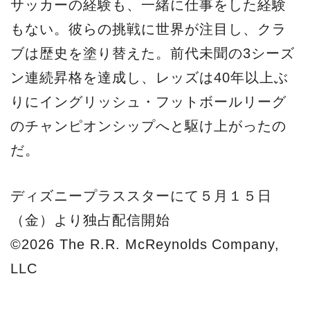
サッカーの経験も、一緒に仕事をした経験
もない。彼らの挑戦に世界が注目し、クラ
ブは歴史を塗り替えた。前代未聞の3シーズ
ン連続昇格を達成し、レッズは40年以上ぶ
りにイングリッシュ・フットボールリーグ
のチャンピオンシップへと駆け上がったの
だ。
ディズニープラススターにて５月１５日
（金）より独占配信開始
©2026 The R.R. McReynolds Company,
LLC