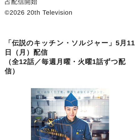
占配信開始
©2026 20th Television
「伝説のキッチン・ソルジャー」5月11
日（月）配信
（全12話／毎週月曜・火曜1話ずつ配
信）