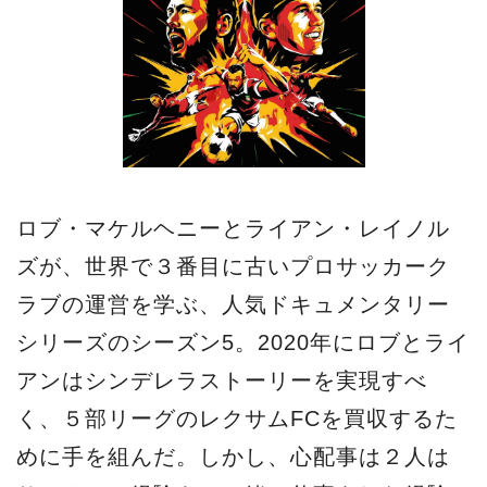
ロブ・マケルヘニーとライアン・レイノル
ズが、世界で３番目に古いプロサッカーク
ラブの運営を学ぶ、人気ドキュメンタリー
シリーズのシーズン5。2020年にロブとライ
アンはシンデレラストーリーを実現すべ
く、５部リーグのレクサムFCを買収するた
めに手を組んだ。しかし、心配事は２人は