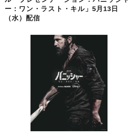
ー：ワン・ラスト・キル」5月13日
（水）配信