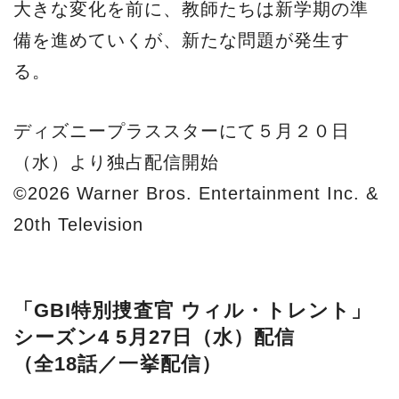
大きな変化を前に、教師たちは新学期の準
備を進めていくが、新たな問題が発生す
る。
ディズニープラススターにて５月２０日
（水）より独占配信開始
©2026 Warner Bros. Entertainment Inc. &
20th Television
「GBI特別捜査官 ウィル・トレント」
シーズン4 5月27日（水）配信
（全18話／一挙配信）