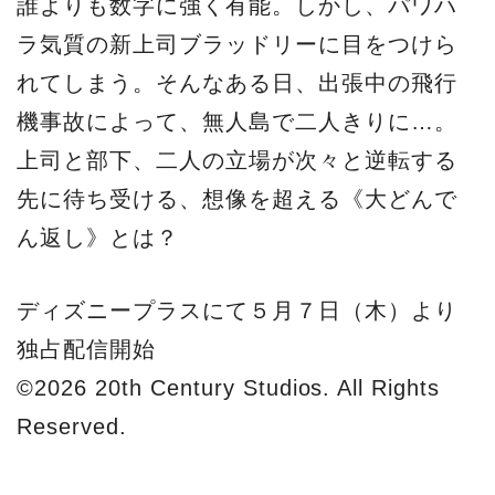
誰よりも数字に強く有能。しかし、パワハ
ラ気質の新上司ブラッドリーに目をつけら
れてしまう。そんなある日、出張中の飛行
機事故によって、無人島で二人きりに…。
上司と部下、二人の立場が次々と逆転する
先に待ち受ける、想像を超える《大どんで
ん返し》とは？
ディズニープラスにて５月７日（木）より
独占配信開始
©2026 20th Century Studios. All Rights
Reserved.