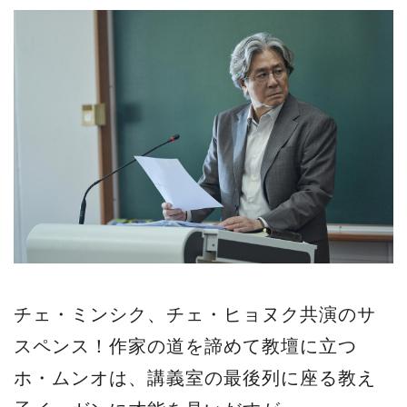
チェ・ミンシク、チェ・ヒョヌク共演のサ
スペンス！作家の道を諦めて教壇に立つ
ホ・ムンオは、講義室の最後列に座る教え