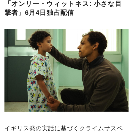
「オンリー・ウィットネス: 小さな目
撃者」6月4日独占配信
イギリス発の実話に基づくクライムサスペ