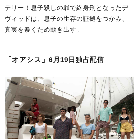
テリー！息子殺しの罪で終身刑となったデ
ヴィッドは、息子の生存の証拠をつかみ、
真実を暴くため動き出す。
「オアシス」6月19日独占配信