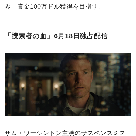
み、賞金100万ドル獲得を目指す。
「捜索者の血」6月18日独占配信
サム・ワーシントン主演のサスペンスミス