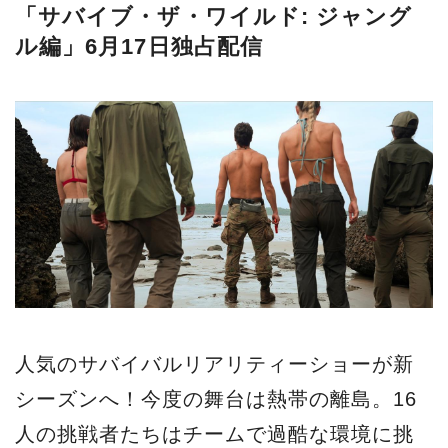
「サバイブ・ザ・ワイルド: ジャング
ル編」6月17日独占配信
人気のサバイバルリアリティーショーが新
シーズンへ！今度の舞台は熱帯の離島。16
人の挑戦者たちはチームで過酷な環境に挑