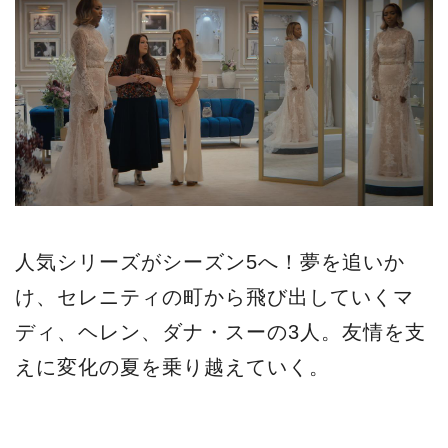
人気シリーズがシーズン5へ！夢を追いか
け、セレニティの町から飛び出していくマ
ディ、ヘレン、ダナ・スーの3人。友情を支
えに変化の夏を乗り越えていく。