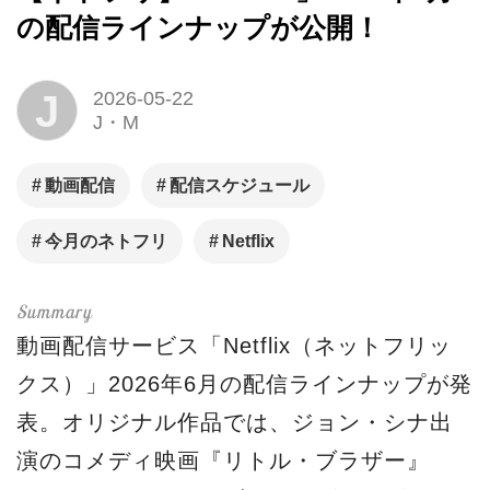
の配信ラインナップが公開！
J
2026-05-22
J・M
動画配信
配信スケジュール
今月のネトフリ
Netflix
動画配信サービス「
Netflix
（ネットフリッ
クス）」2026年6月の配信ラインナップが発
表。オリジナル作品では、ジョン・シナ出
演のコメディ映画『リトル・ブラザー』