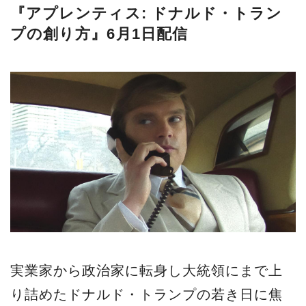
『アプレンティス: ドナルド・トラン
プの創り方』6月1日配信
実業家から政治家に転身し大統領にまで上
り詰めたドナルド・トランプの若き日に焦