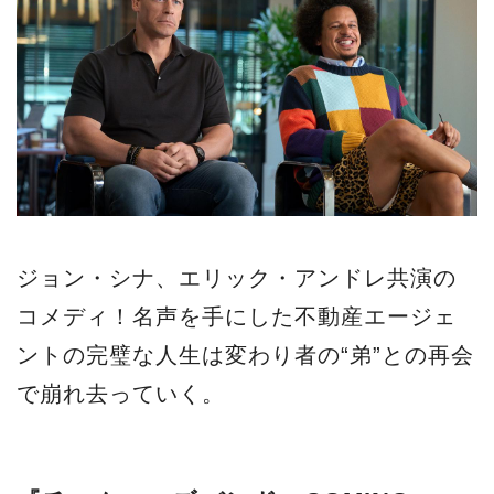
ジョン・シナ、エリック・アンドレ共演の
コメディ！名声を手にした不動産エージェ
ントの完璧な人生は変わり者の“弟”との再会
で崩れ去っていく。