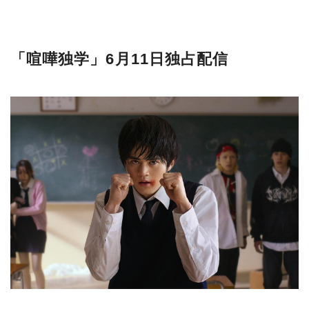
「喧嘩独学」6月11日独占配信