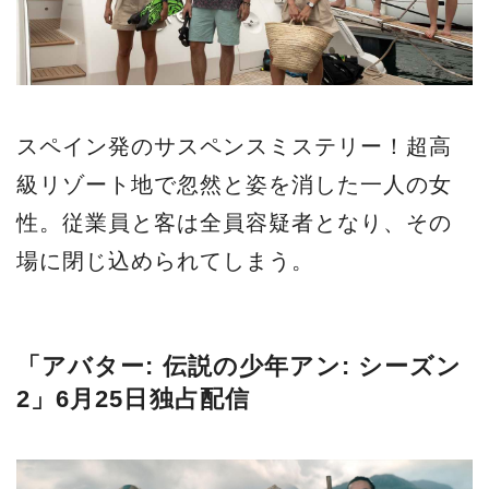
スペイン発のサスペンスミステリー！超高
級リゾート地で忽然と姿を消した一人の女
性。従業員と客は全員容疑者となり、その
場に閉じ込められてしまう。
「アバター: 伝説の少年アン: シーズン
2」6月25日独占配信