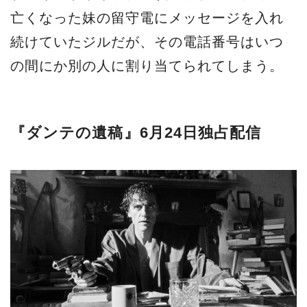
亡くなった妹の留守電にメッセージを入れ
続けていたジルだが、その電話番号はいつ
の間にか別の人に割り当てられてしまう。
『ダンテの遺稿』6月24日独占配信