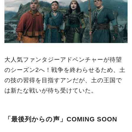
大人気ファンタジーアドベンチャーが待望
のシーズン2へ！戦争を終わらせるため、土
の技の習得を目指すアンだが、土の王国で
は新たな戦いが待ち受けていた。
「最後列からの声」COMING SOON