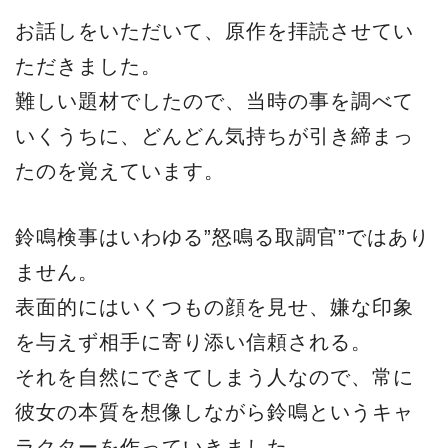
お話しをいただいて、原作を拝読させてい
ただきました。
難しい題材でしたので、当時の事を調べて
いくうちに、どんどん気持ちが引き締まっ
たのを覚えています。
鈴鳴検事はいわゆる”怒鳴る取調官”ではあり
ません。
表面的にはいくつもの顔を見せ、嫌な印象
を与えず相手に寄り添い信頼される。
それを自然にできてしまう人なので、常に
彼女の本質を想像しながら鈴鳴というキャ
ラクターを作っていきました。