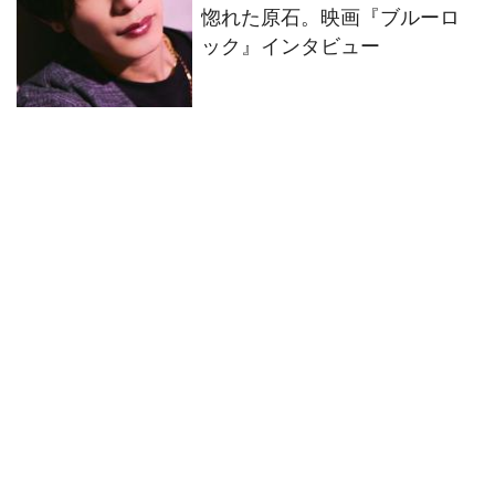
惚れた原石。映画『ブルーロ
ック』インタビュー