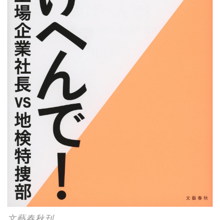
文藝春秋刊