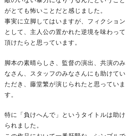
敵のいない暴力になりうるんだということ
がとても怖いことだと感じました。
事実に立脚してはいますが、フィクション
として、主人公の置かれた逆境を味わって
頂けたらと思っています。
脚本の素晴らしさ、監督の演出、共演のみ
なさん、スタッフのみなさんにも助けてい
ただき、藤堂繁が演じられたと思っていま
す。
特に「負けへんで」というタイトルは助け
られました。