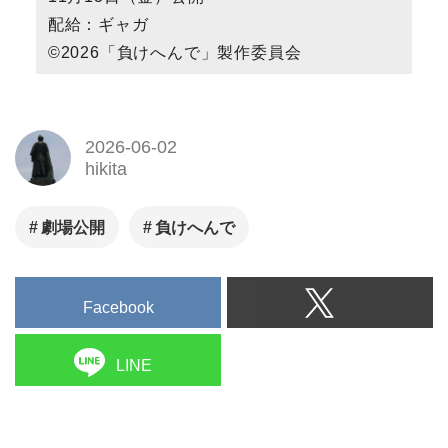
配給：ギャガ
©2026「負けへんで」製作委員会
2026-06-02
hikita
劇場公開
負けへんで
Facebook
LINE