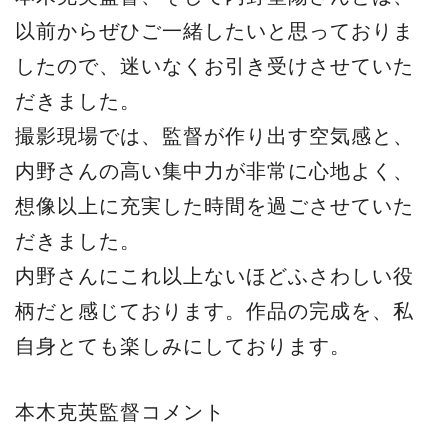
以前からぜひご一緒したいと思っておりま
したので、迷いなくお引き受けさせていた
だきました。
撮影現場では、監督が作り出す空気感と、
内野さんの高い集中力が非常に心地よく、
想像以上に充実した時間を過ごさせていた
だきました。
内野さんにこれ以上ないほどふさわしい役
柄だと感じております。作品の完成を、私
自身とても楽しみにしております。
本木克英監督コメント