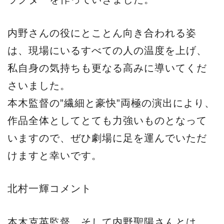
内野さんの役にとことん向き合われる姿
は、現場にいるすべての人の温度を上げ、
私自身の気持ちも更なる高みに導いてくだ
さいました。
本木監督の”繊細と豪快”両極の演出により、
作品全体としてとても力強いものとなって
いますので、ぜひ劇場に足を運んでいただ
けますと幸いです。
北村一輝コメント
本木克英監督、そして内野聖陽さんとは、