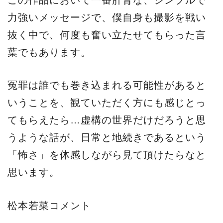
この作品において一番肝腎な、シンプルで
力強いメッセージで、僕自身も撮影を戦い
抜く中で、何度も奮い立たせてもらった言
葉でもあります。
冤罪は誰でも巻き込まれる可能性があると
いうことを、観ていただく方にも感じとっ
てもらえたら…虚構の世界だけだろうと思
うような話が、日常と地続きであるという
「怖さ」を体感しながら見て頂けたらなと
思います。
松本若菜コメント