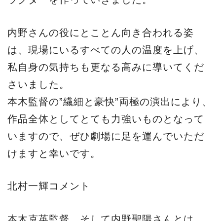
内野さんの役にとことん向き合われる姿
は、現場にいるすべての人の温度を上げ、
私自身の気持ちも更なる高みに導いてくだ
さいました。
本木監督の”繊細と豪快”両極の演出により、
作品全体としてとても力強いものとなって
いますので、ぜひ劇場に足を運んでいただ
けますと幸いです。
北村一輝コメント
本木克英監督、そして内野聖陽さんとは、