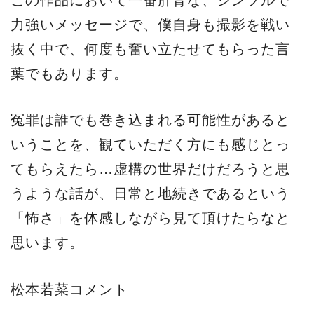
この作品において一番肝腎な、シンプルで
力強いメッセージで、僕自身も撮影を戦い
抜く中で、何度も奮い立たせてもらった言
葉でもあります。
冤罪は誰でも巻き込まれる可能性があると
いうことを、観ていただく方にも感じとっ
てもらえたら…虚構の世界だけだろうと思
うような話が、日常と地続きであるという
「怖さ」を体感しながら見て頂けたらなと
思います。
松本若菜コメント