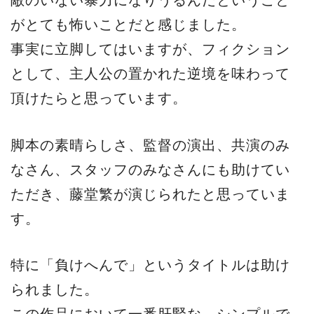
敵のいない暴力になりうるんだということ
がとても怖いことだと感じました。
事実に立脚してはいますが、フィクション
として、主人公の置かれた逆境を味わって
頂けたらと思っています。
脚本の素晴らしさ、監督の演出、共演のみ
なさん、スタッフのみなさんにも助けてい
ただき、藤堂繁が演じられたと思っていま
す。
特に「負けへんで」というタイトルは助け
られました。