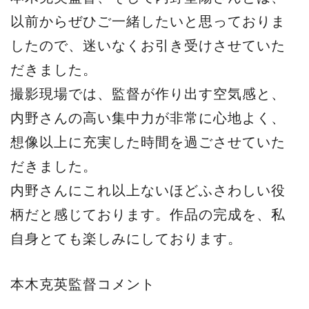
以前からぜひご一緒したいと思っておりま
したので、迷いなくお引き受けさせていた
だきました。
撮影現場では、監督が作り出す空気感と、
内野さんの高い集中力が非常に心地よく、
想像以上に充実した時間を過ごさせていた
だきました。
内野さんにこれ以上ないほどふさわしい役
柄だと感じております。作品の完成を、私
自身とても楽しみにしております。
本木克英監督コメント