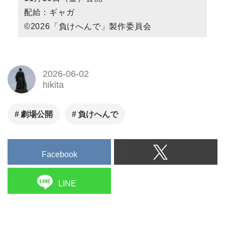
配給：ギャガ
©2026「負けへんで」製作委員会
2026-06-02
hikita
劇場公開
負けへんで
Facebook
LINE