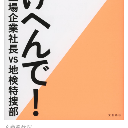
文藝春秋刊