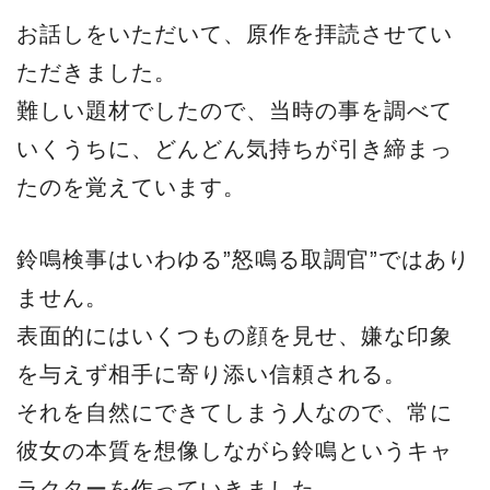
お話しをいただいて、原作を拝読させてい
ただきました。
難しい題材でしたので、当時の事を調べて
いくうちに、どんどん気持ちが引き締まっ
たのを覚えています。
鈴鳴検事はいわゆる”怒鳴る取調官”ではあり
ません。
表面的にはいくつもの顔を見せ、嫌な印象
を与えず相手に寄り添い信頼される。
それを自然にできてしまう人なので、常に
彼女の本質を想像しながら鈴鳴というキャ
ラクターを作っていきました。