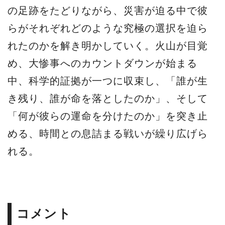
の足跡をたどりながら、災害が迫る中で彼
らがそれぞれどのような究極の選択を迫ら
れたのかを解き明かしていく。火山が目覚
め、大惨事へのカウントダウンが始まる
中、科学的証拠が一つに収束し、「誰が生
き残り、誰が命を落としたのか」、そして
「何が彼らの運命を分けたのか」を突き止
める、時間との息詰まる戦いが繰り広げら
れる。
コメント