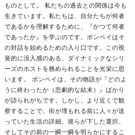
ものとして。 私たちの過去との関係は今も
生きています。私たちは、自分たちが何者
であるかを理解するために、『かつて何者
であったか』を学ぶのです。ポンペイはそ
の対話を始めるための入り口です。この視
覚的に没入感のある、ダイナミックなシリ
ーズのホストを務められることを光栄に思
います。 ポンペイは、その物語が『どのよ
うに終わったか（悲劇的な結末）』ばかり
が語られがちです。しかし、より近くで観
察することで、街が埋もれる前に人々が送
っていた生活の詳細、彼らが下した選択、
そしてその前の一瞬一瞬を明らかにするこ