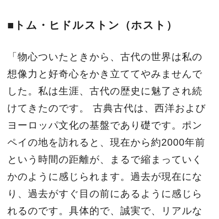
■トム・ヒドルストン（ホスト）
「物心ついたときから、古代の世界は私の
想像力と好奇心をかき立ててやみませんで
した。私は生涯、古代の歴史に魅了され続
けてきたのです。 古典古代は、西洋および
ヨーロッパ文化の基盤であり礎です。ポン
ペイの地を訪れると、現在から約2000年前
という時間の距離が、まるで縮まっていく
かのように感じられます。過去が現在にな
り、過去がすぐ目の前にあるように感じら
れるのです。具体的で、誠実で、リアルな