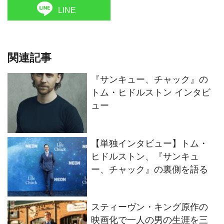
LINE
関連記事
『サンキュー、チャック』の
トム・ヒドルストン インタビ
ュー
【単独インタビュー】トム・
ヒドルストン、『サンキュ
ー、チャック』の裏側を語る
スティーヴン・キング原作の
映画化で一人の男の生涯を三