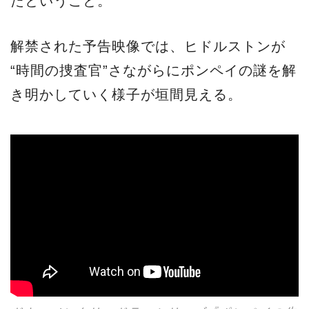
たということ。
解禁された予告映像では、ヒドルストンが
“時間の捜査官”さながらにポンペイの謎を解
き明かしていく様子が垣間見える。