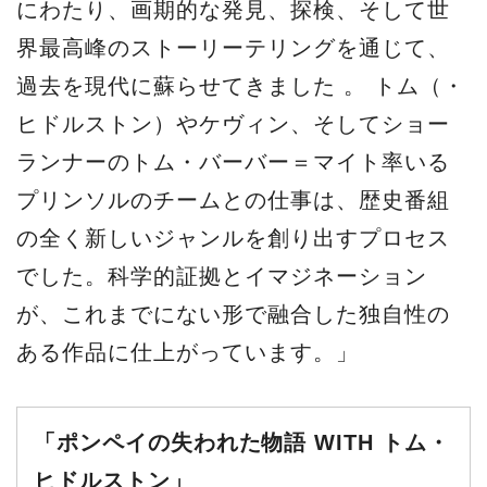
にわたり、画期的な発見、探検、そして世
界最高峰のストーリーテリングを通じて、
過去を現代に蘇らせてきました 。 トム（・
ヒドルストン）やケヴィン、そしてショー
ランナーのトム・バーバー＝マイト率いる
プリンソルのチームとの仕事は、歴史番組
の全く新しいジャンルを創り出すプロセス
でした。科学的証拠とイマジネーション
が、これまでにない形で融合した独自性の
ある作品に仕上がっています。」
「ポンペイの失われた物語 WITH トム・
ヒドルストン」