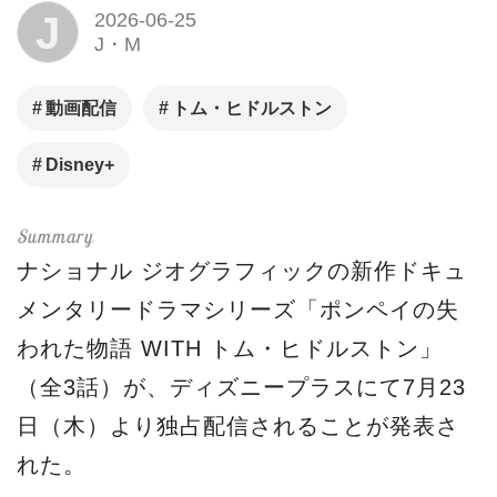
J
2026-06-25
J・M
動画配信
トム・ヒドルストン
Disney+
ナショナル ジオグラフィックの新作ドキュ
メンタリードラマシリーズ「ポンペイの失
われた物語 WITH トム・ヒドルストン」
（全3話）が、ディズニープラスにて7月23
日（木）より独占配信されることが発表さ
れた。