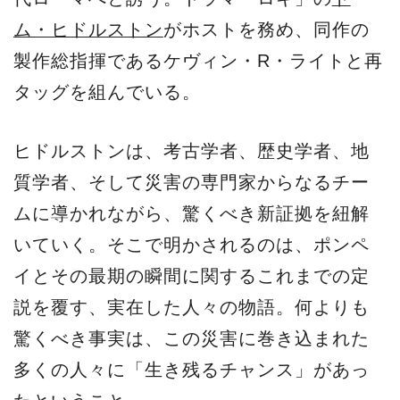
ム・ヒドルストン
がホストを務め、同作の
製作総指揮であるケヴィン・R・ライトと再
タッグを組んでいる。
ヒドルストンは、考古学者、歴史学者、地
質学者、そして災害の専門家からなるチー
ムに導かれながら、驚くべき新証拠を紐解
いていく。そこで明かされるのは、ポンペ
イとその最期の瞬間に関するこれまでの定
説を覆す、実在した人々の物語。何よりも
驚くべき事実は、この災害に巻き込まれた
多くの人々に「生き残るチャンス」があっ