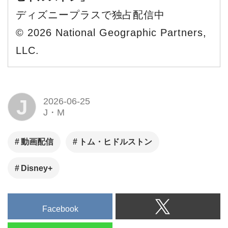
ディズニープラスで独占配信中
© 2026 National Geographic Partners,
LLC.
J
2026-06-25
J・M
動画配信
トム・ヒドルストン
Disney+
Facebook