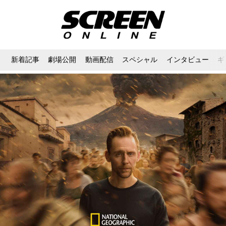
新着記事
劇場公開
動画配信
スペシャル
インタビュー
ギ