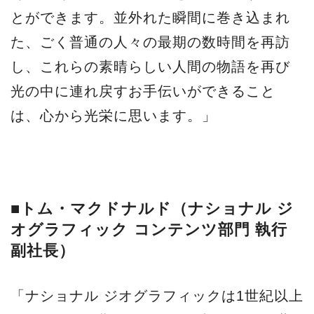
とができます。並外れた瞬間に巻き込まれ
た、ごく普通の人々の最期の数時間を再訪
し、これらの素晴らしい人間の物語を再び
光の中に連れ戻すお手伝いができること
は、心から光栄に思います。」
■トム・マクドナルド（ナショナル ジ
オグラフィック コンテンツ部門 執行
副社長）
「ナショナル ジオグラフィックは1世紀以上