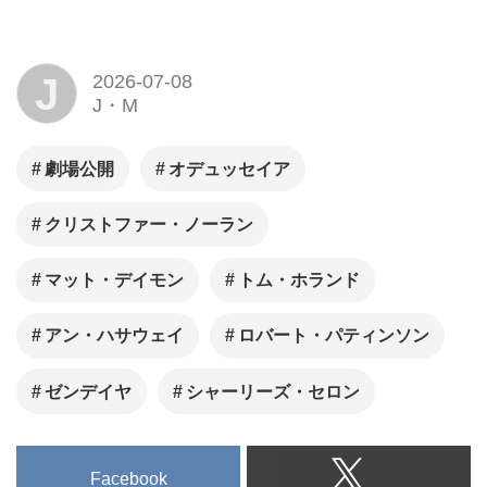
J
2026-07-08
J・M
劇場公開
オデュッセイア
クリストファー・ノーラン
マット・デイモン
トム・ホランド
アン・ハサウェイ
ロバート・パティンソン
ゼンデイヤ
シャーリーズ・セロン
Facebook