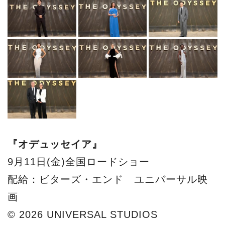
『オデュッセイア』
9月11日(金)全国ロードショー
配給：ビターズ・エンド ユニバーサル映
画
© 2026 UNIVERSAL STUDIOS