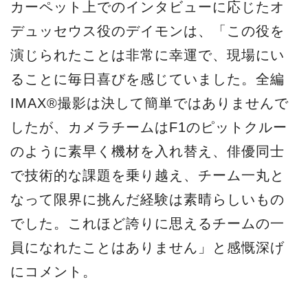
カーペット上でのインタビューに応じたオ
デュッセウス役のデイモンは、「この役を
演じられたことは非常に幸運で、現場にい
ることに毎日喜びを感じていました。全編
IMAX®撮影は決して簡単ではありませんで
したが、カメラチームはF1のピットクルー
のように素早く機材を入れ替え、俳優同士
で技術的な課題を乗り越え、チーム一丸と
なって限界に挑んだ経験は素晴らしいもの
でした。これほど誇りに思えるチームの一
員になれたことはありません」と感慨深げ
にコメント。