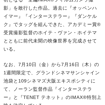
影」を敢行した作品。過去に『オッペンハ
イマー』『インターステラー』『ダンケル
ク』でタッグを組んできた、アカデミー賞®
受賞撮影監督のホイテ・ヴァン・ホイテマ
とともに前代未聞の映像世界を完成させて
いる。
なお、7月10日（金）から7月16日（木）の
1週間限定で、グランドシネマサンシャイン
池袋と109シネマズ大阪エキスポシティに
て、ノーラン監督作品『インターステラ
ー』と『TENET テネット』のIMAX®特別上