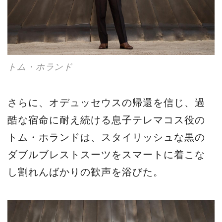
トム・ホランド
さらに、オデュッセウスの帰還を信じ、過
酷な宿命に耐え続ける息子テレマコス役の
トム・ホランドは、スタイリッシュな黒の
ダブルブレストスーツをスマートに着こな
し割れんばかりの歓声を浴びた。