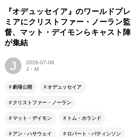
『オデュッセイア』のワールドプレ
ミアにクリストファー・ノーラン監
督、マット・デイモンらキャスト陣
が集結
J
2026-07-08
J・M
劇場公開
オデュッセイア
クリストファー・ノーラン
マット・デイモン
トム・ホランド
アン・ハサウェイ
ロバート・パティンソン