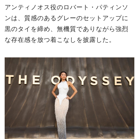
アンティノオス役のロバート・パティンソ
ンは、質感のあるグレーのセットアップに
黒のタイを締め、無機質でありながら強烈
な存在感を放つ着こなしを披露した。