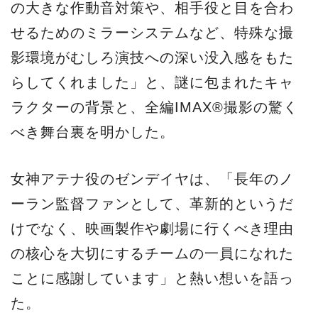
の大きな作動音対策や、相手役と目を合わ
せるためのミラーシステムなど、特殊な撮
影環境がむしろ演技への深い没入感をもた
らしてくれました」と、謎に包まれたキャ
ラクターの背景と、全編IMAX®撮影の驚く
べき舞台裏を明かした。
女神アテナ役のゼンデイヤは、「長年のノ
ーラン監督ファンとして、革新的というだ
けでなく、映画製作や劇場に行くべき理由
の核心を大切にするチームの一員になれた
ことに感謝しています」と熱い想いを語っ
た。