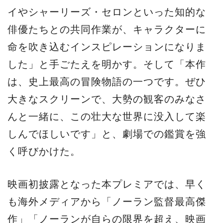
イやシャーリーズ・セロンといった知的な
俳優たちとの共同作業が、キャラクターに
命を吹き込むインスピレーションになりま
した」と手ごたえを明かす。そして「本作
は、史上最高の冒険物語の一つです。ぜひ
大きなスクリーンで、大勢の観客のみなさ
んと一緒に、この壮大な世界に没入して楽
しんでほしいです」と、劇場での鑑賞を強
く呼びかけた。
映画初披露となった本プレミアでは、早く
も海外メディアから「ノーラン監督最高傑
作」「ノーランが自らの限界を超え、映画