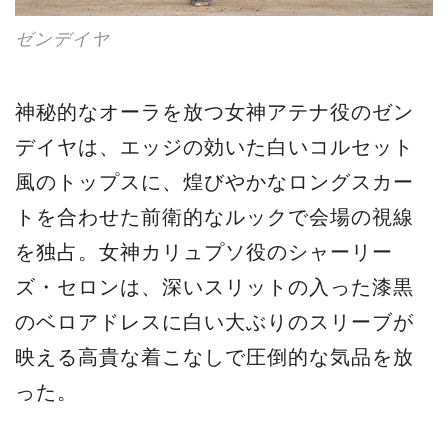
ゼンデイヤ
神秘的なオーラを放つ女神アテナ役のゼン
デイヤは、エッジの効いた白いコルセット
風のトップスに、煌びやかなロングスカー
トを合わせた前衛的なルックで会場の視線
を独占。女神カリュプソ役のシャーリー
ズ・セロンは、深いスリットの入った漆黒
のベロアドレスに白い大ぶりのスリーブが
映える高貴な着こなしで圧倒的な気品を放
った。