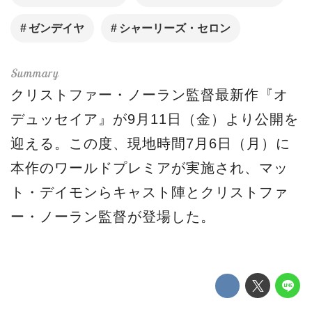
ゼンデイヤ
シャーリーズ・セロン
クリストファー・ノーラン監督最新作『
オ
デュッセイア
』が9月11日（金）より公開を
迎える。この度、現地時間7月6日（月）に
本作のワールドプレミアが実施され、
マッ
ト・デイモン
らキャスト陣と
クリストファ
ー・ノーラン
監督が登場した。