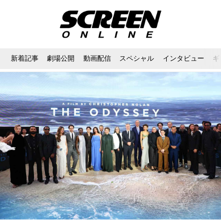
新着記事
劇場公開
動画配信
スペシャル
インタビュー
ギ