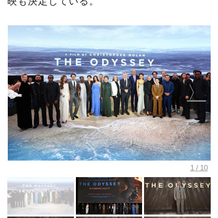
映も決定している。