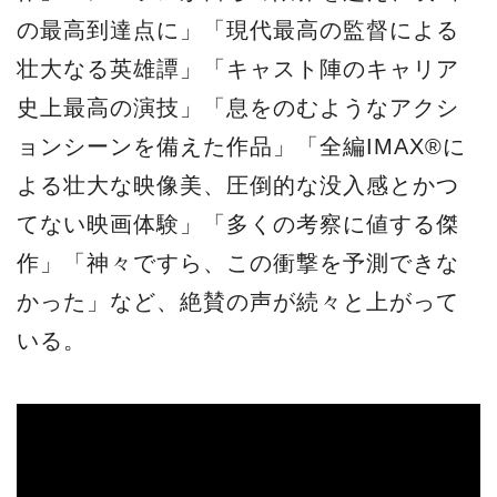
の最高到達点に」「現代最高の監督による
壮大なる英雄譚」「キャスト陣のキャリア
史上最高の演技」「息をのむようなアクシ
ョンシーンを備えた作品」「全編IMAX®に
よる壮大な映像美、圧倒的な没入感とかつ
てない映画体験」「多くの考察に値する傑
作」「神々ですら、この衝撃を予測できな
かった」など、絶賛の声が続々と上がって
いる。