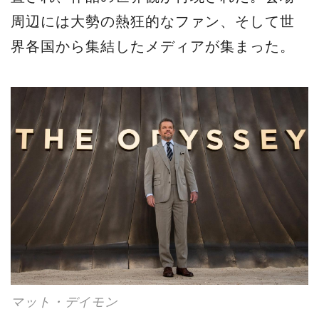
周辺には大勢の熱狂的なファン、そして世
界各国から集結したメディアが集まった。
マット・デイモン