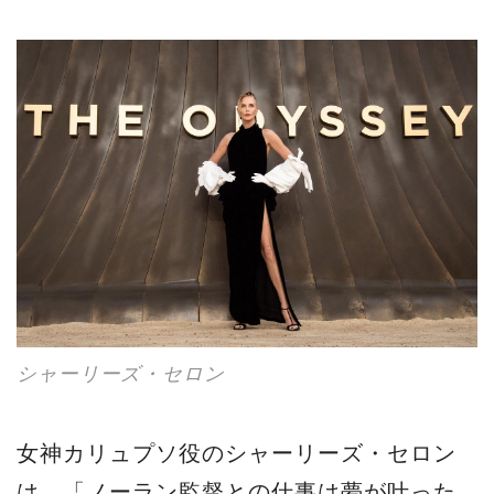
シャーリーズ・セロン
女神カリュプソ役のシャーリーズ・セロン
は、「ノーラン監督との仕事は夢が叶った