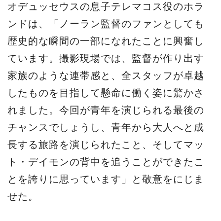
オデュッセウスの息子テレマコス役のホラ
ンドは、「ノーラン監督のファンとしても
歴史的な瞬間の一部になれたことに興奮し
ています。撮影現場では、監督が作り出す
家族のような連帯感と、全スタッフが卓越
したものを目指して懸命に働く姿に驚かさ
れました。今回が青年を演じられる最後の
チャンスでしょうし、青年から大人へと成
長する旅路を演じられたこと、そしてマッ
ト・デイモンの背中を追うことができたこ
とを誇りに思っています」と敬意をにじま
せた。