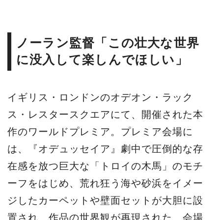
ノーラン監督「この壮大な世界
に没入して楽しんでほしい」
イギリス・ロンドンのオデオン・ラック
ス・レスタースクエアにて、開催された本
作のワールドプレミア。プレミア会場に
は、『オデュッセイア』劇中で圧倒的な存
在感を放つ巨大な「トロイの木馬」のモチ
ーフをはじめ、荒れ狂う海や砂浜をイメー
ジしたカーペットや壁面セットが大胆に設
置され、作品の世界観が再現された。会場