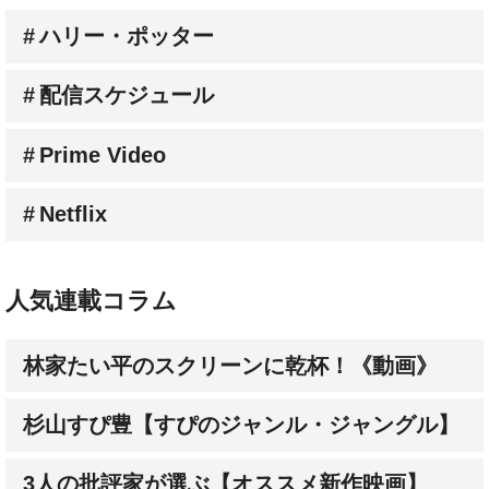
配信スケジュール
Prime Video
Netflix
人気連載コラム
林家たい平のスクリーンに乾杯！《動画》
杉山すぴ豊【すぴのジャンル・ジャングル】
3人の批評家が選ぶ【オススメ新作映画】
成田陽子【私が会った人気スターの昔と今】