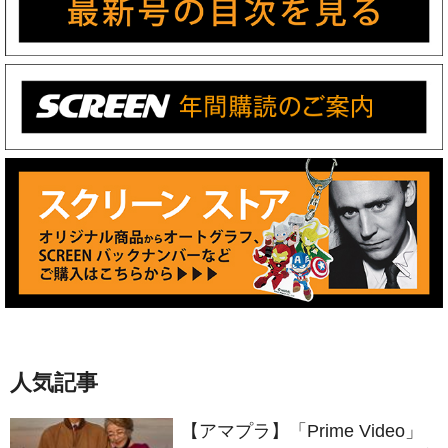
人気記事
【アマプラ】「Prime Video」
2026年8月の配信ラインナップ
が発表！