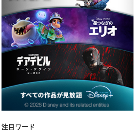
注目ワード
ハリー・ポッター