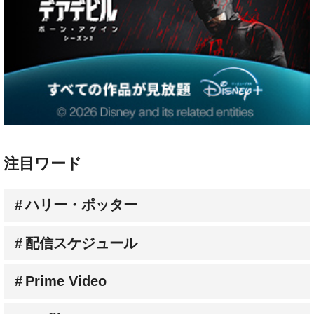
注目ワード
ハリー・ポッター
配信スケジュール
Prime Video
Netflix