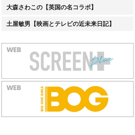
土屋敏男【映画とテレビの近未来日記】