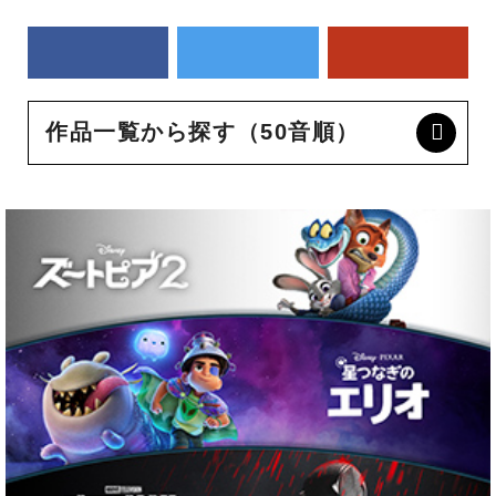
作品一覧から探す（50音順）