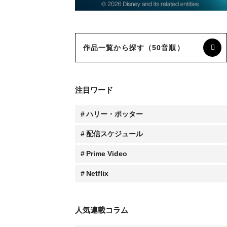
作品一覧から探す（50音順）
注目ワード
ハリー・ポッター
配信スケジュール
Prime Video
Netflix
人気連載コラム