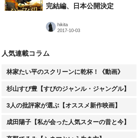
完結編、日本公開決定
hikita
人気連載コラム
林家たい平のスクリーンに乾杯！《動画》
杉山すぴ豊【すぴのジャンル・ジャングル】
3人の批評家が選ぶ【オススメ新作映画】
成田陽子【私が会った人気スターの昔と今】