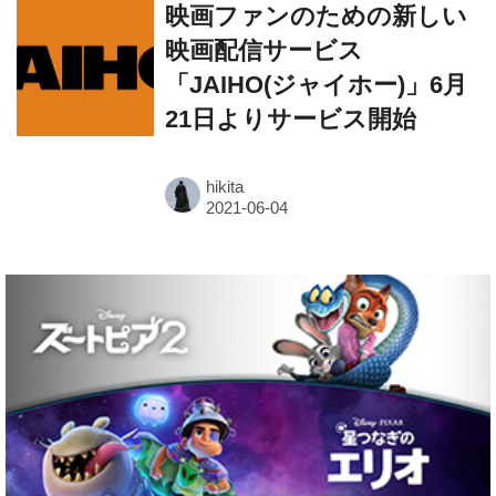
映画ファンのための新しい
映画配信サービス
「JAIHO(ジャイホー)」6月
21日よりサービス開始
hikita