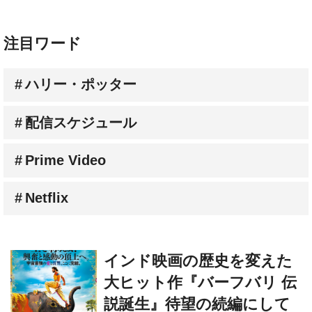
注目ワード
ハリー・ポッター
配信スケジュール
Prime Video
Netflix
インド映画の歴史を変えた
大ヒット作『バーフバリ 伝
説誕生』待望の続編にして