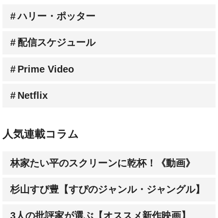
配信スケジュール
Prime Video
Netflix
人気連載コラム
林家たい平のスクリーンに乾杯！《動画》
杉山すぴ豊【すぴのジャンル・ジャングル】
3人の批評家が選ぶ【オススメ新作映画】
成田陽子【私が会った人気スターの昔と今】