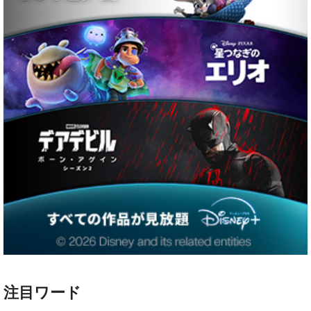
注目ワード
ハリー・ポッター