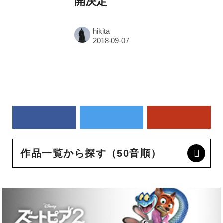
開決定
hikita
作品一覧から探す（50音順）