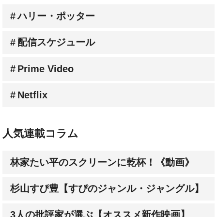
配信スケジュール
Prime Video
Netflix
人気連載コラム
林家たい平のスクリーンに乾杯！《動画》
杉山すぴ豊【すぴのジャンル・ジャングル】
3人の批評家が選ぶ【オススメ新作映画】
成田陽子【私が会った人気スターの昔と今】