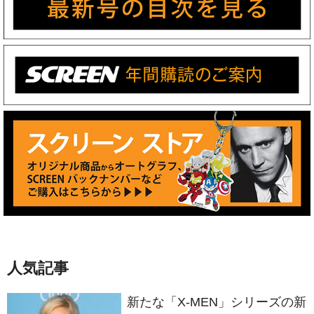
人気記事
新たな「X-MEN」シリーズの新
キャスト情報が浮上