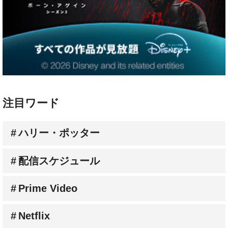
注目ワード
ハリー・ポッター
配信スケジュール
Prime Video
Netflix