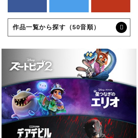
作品一覧から探す（50音順）