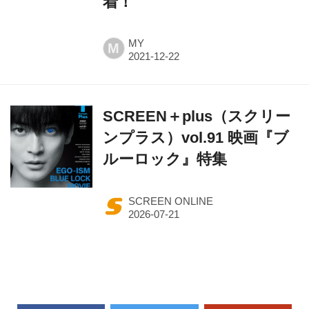
着！
MY
M
SCREEN＋plus（スクリー
ンプラス）vol.91 映画『ブ
ルーロック』特集
SCREEN ONLINE