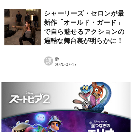
シャーリーズ・セロンが最
新作「オールド・ガード」
で自ら魅せるアクションの
過酷な舞台裏が明らかに！
源
源