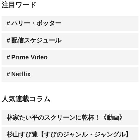
注目ワード
ハリー・ポッター
配信スケジュール
Prime Video
Netflix
人気連載コラム
林家たい平のスクリーンに乾杯！《動画》
杉山すぴ豊【すぴのジャンル・ジャングル】