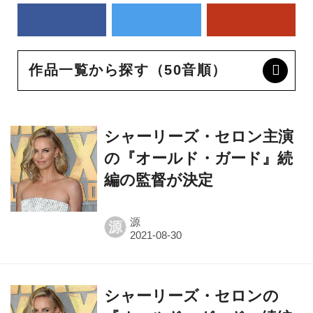
作品一覧から探す（50音順）
シャーリーズ・セロン主演
の『オールド・ガード』続
編の監督が決定
源
源
シャーリーズ・セロンの