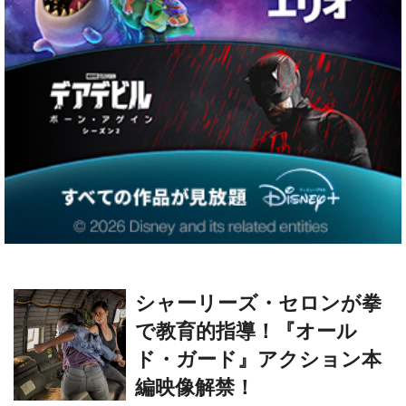
シャーリーズ・セロンが拳
で教育的指導！『オール
ド・ガード』アクション本
編映像解禁！