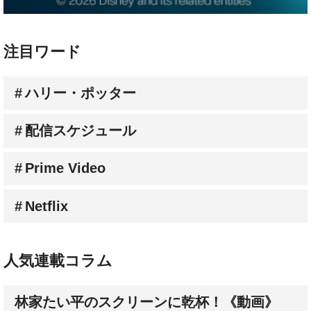
注目ワード
ハリー・ポッター
配信スケジュール
Prime Video
Netflix
人気連載コラム
林家たい平のスクリーンに乾杯！《動画》
杉山すぴ豊【すぴのジャンル・ジャングル】