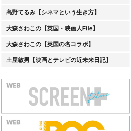
大森さわこの【英国・映画人File】
大森さわこの【英国の名コラボ】
土屋敏男【映画とテレビの近未来日記】