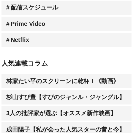
Prime Video
Netflix
人気連載コラム
林家たい平のスクリーンに乾杯！《動画》
杉山すぴ豊【すぴのジャンル・ジャングル】
3人の批評家が選ぶ【オススメ新作映画】
成田陽子【私が会った人気スターの昔と今】
髙野てるみ【シネマという生き方】