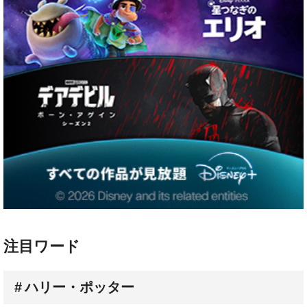
注目ワード
ハリー・ポッター
配信スケジュール