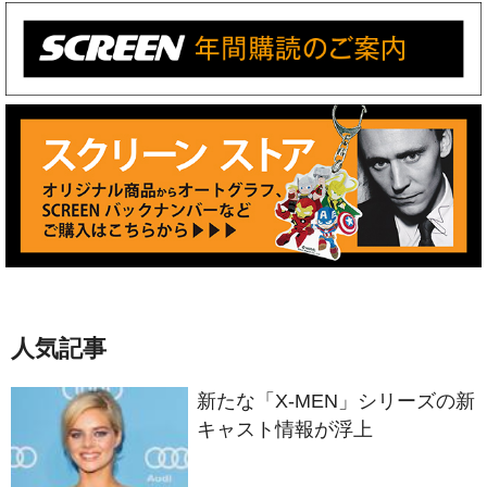
人気記事
新たな「X-MEN」シリーズの新
キャスト情報が浮上