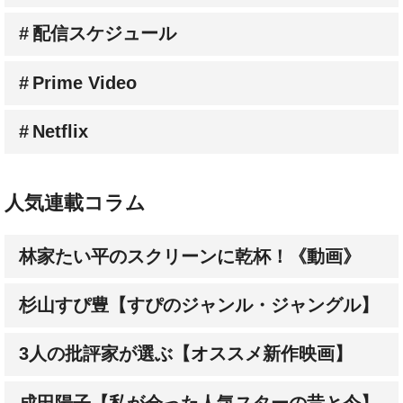
配信スケジュール
Prime Video
Netflix
人気連載コラム
林家たい平のスクリーンに乾杯！《動画》
杉山すぴ豊【すぴのジャンル・ジャングル】
3人の批評家が選ぶ【オススメ新作映画】
成田陽子【私が会った人気スターの昔と今】