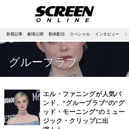
新着記事
劇場公開
動画配信
スペシャル
インタビュー
ギ
グループラブ
エル・ファニングが人気バ
ンド、“グループラブ”の“グ
ッド・モーニング”のミュー
ジック・クリップに出