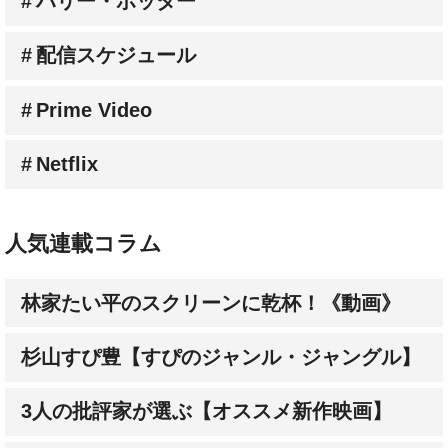
ハリー・ポッター
配信スケジュール
Prime Video
Netflix
人気連載コラム
林家たい平のスクリーンに乾杯！《動画》
杉山すぴ豊【すぴのジャンル・ジャングル】
3人の批評家が選ぶ【オススメ新作映画】