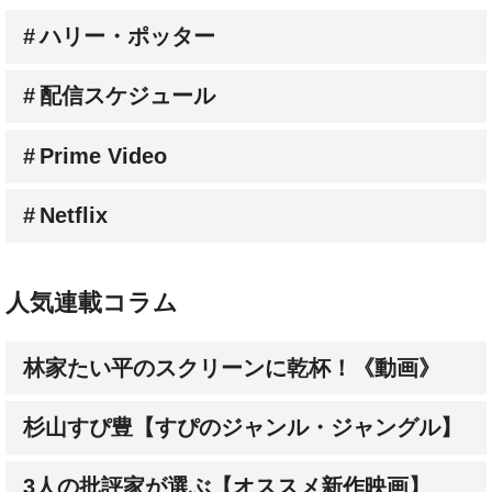
配信スケジュール
Prime Video
Netflix
人気連載コラム
林家たい平のスクリーンに乾杯！《動画》
杉山すぴ豊【すぴのジャンル・ジャングル】
3人の批評家が選ぶ【オススメ新作映画】
成田陽子【私が会った人気スターの昔と今】