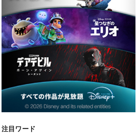
注目ワード
ハリー・ポッター