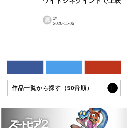
ワイトシネクイントで上映
源
源
作品一覧から探す（50音順）