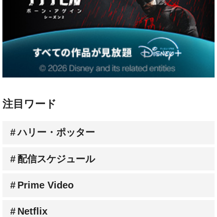
注目ワード
ハリー・ポッター
配信スケジュール
Prime Video
Netflix