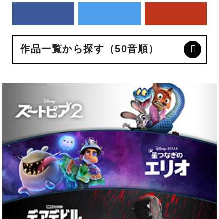
作品一覧から探す（50音順）