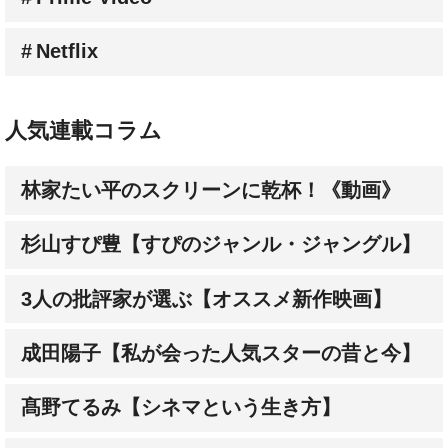
Netflix
人気連載コラム
林家たい平のスクリーンに乾杯！《動画》
杉山すぴ豊【すぴのジャンル・ジャングル】
3人の批評家が選ぶ【オススメ新作映画】
成田陽子【私が会った人気スターの昔と今】
髙野てるみ【シネマという生き方】