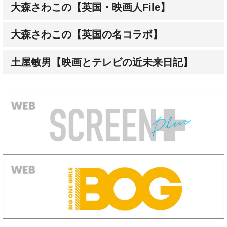
大森さわこの【英国・映画人File】
大森さわこの【英国の名コラボ】
土屋敏男【映画とテレビの近未来日記】