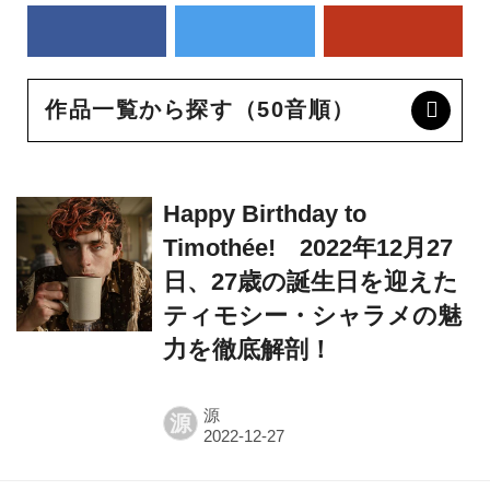
作品一覧から探す（50音順）
Happy Birthday to
Timothée! 2022年12月27
日、27歳の誕生日を迎えた
ティモシー・シャラメの魅
力を徹底解剖！
源
源