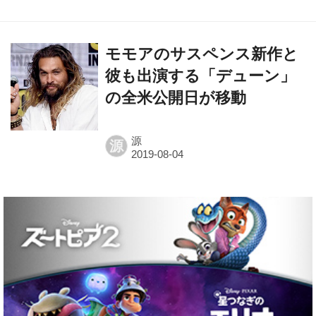
モモアのサスペンス新作と
彼も出演する「デューン」
の全米公開日が移動
源
源