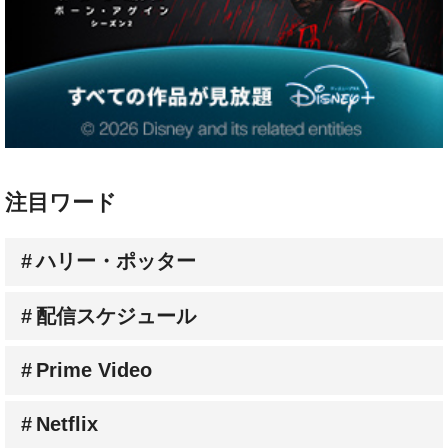
注目ワード
ハリー・ポッター
配信スケジュール
Prime Video
Netflix