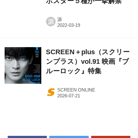
ポスター５種が一挙解禁
源
源
SCREEN＋plus（スクリー
ンプラス）vol.91 映画『ブ
ルーロック』特集
SCREEN ONLINE