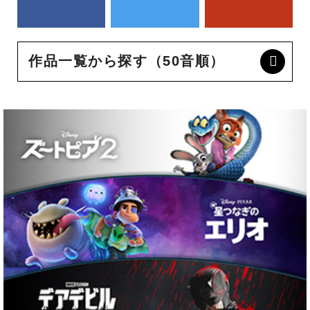
作品一覧から探す（50音順）