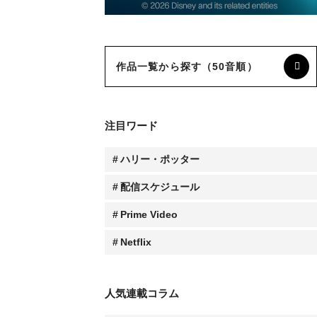
作品一覧から探す（50音順）
注目ワード
ハリー・ポッター
配信スケジュール
Prime Video
Netflix
人気連載コラム