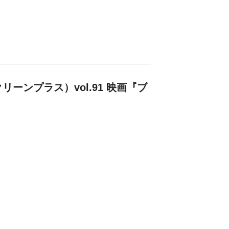
クリーンプラス）vol.91 映画『ブ