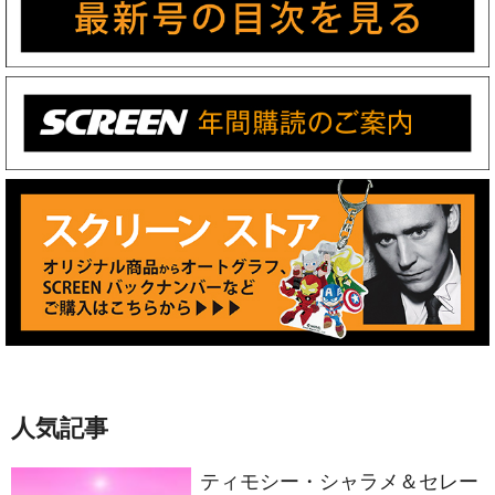
人気記事
ティモシー・シャラメ＆セレー