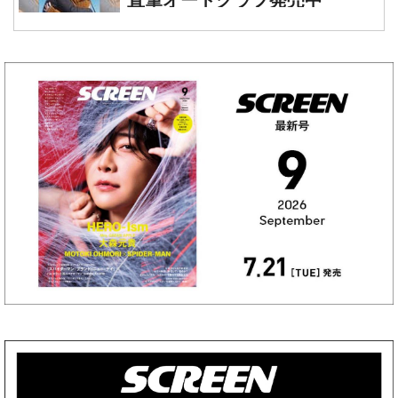
直筆オートグラフ発売中