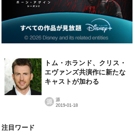
トム・ホランド、クリス・
エヴァンズ共演作に新たな
キャストが加わる
源
源
注目ワード