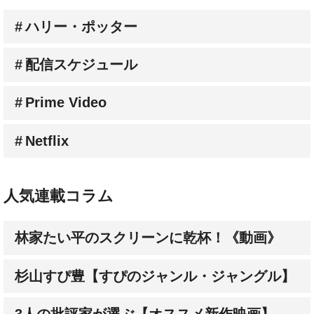
ハリー・ポッター
配信スケジュール
Prime Video
Netflix
人気連載コラム
林家たい平のスクリーンに乾杯！《動画》
杉山すぴ豊【すぴのジャンル・ジャングル】
3人の批評家が選ぶ【オススメ新作映画】