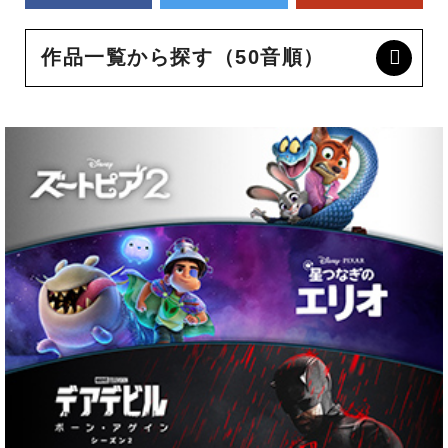
作品一覧から探す（50音順）