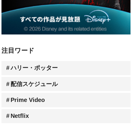
注目ワード
ハリー・ポッター
配信スケジュール
Prime Video
Netflix
人気連載コラム