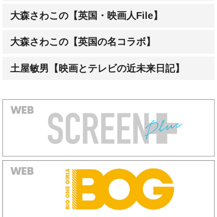
大森さわこの【英国の名コラボ】
土屋敏男【映画とテレビの近未来日記】