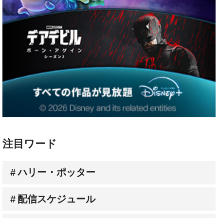
注目ワード
ハリー・ポッター
配信スケジュール
Prime Video