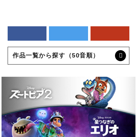
作品一覧から探す（50音順）