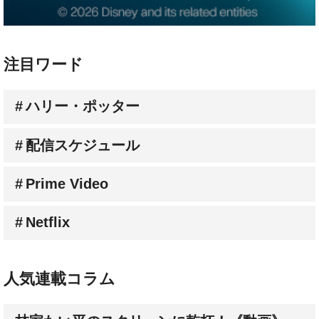
注目ワード
ハリー・ポッター
配信スケジュール
Prime Video
Netflix
人気連載コラム