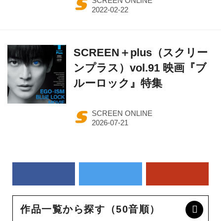
SCREEN ONLINE
SCREEN＋plus（スクリー
ンプラス）vol.91 映画『ブ
ルーロック』特集
SCREEN ONLINE
作品一覧から探す（50音順）