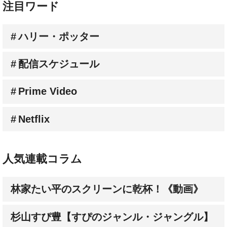
ハリー・ポッター
配信スケジュール
Prime Video
Netflix
人気連載コラム
林家たい平のスクリーンに乾杯！《動画》
杉山すぴ豊【すぴのジャンル・ジャングル】
3人の批評家が選ぶ【オススメ新作映画】