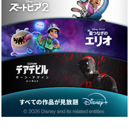
注目ワード