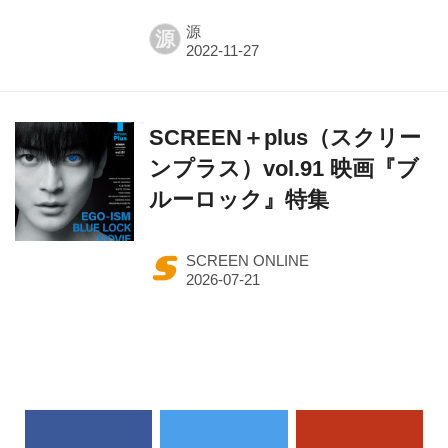
源
源
SCREEN＋plus（スクリー
ンプラス）vol.91 映画『ブ
ルーロック』特集
SCREEN ONLINE