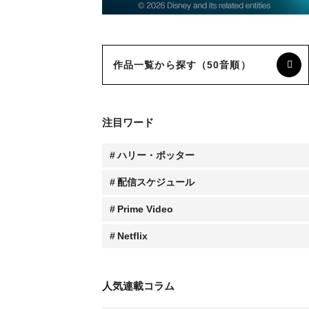
作品一覧から探す（50音順）
注目ワード
ハリー・ポッター
配信スケジュール
Prime Video
Netflix
人気連載コラム