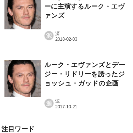
ーに主演するルーク・エヴ
ァンズ
源
源
ルーク・エヴァンズとデー
ジー・リドリーを誘ったジ
ョッシュ・ガッドの企画
源
源
注目ワード