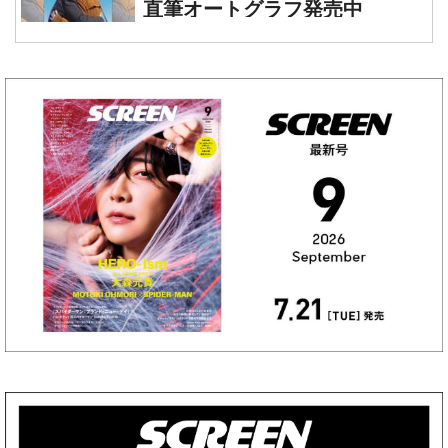
直筆オートグラフ発売中