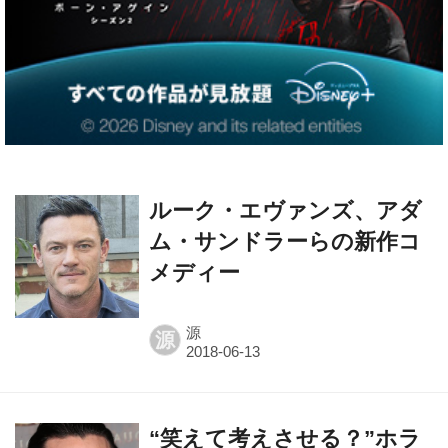
ルーク・エヴァンズ、アダ
ム・サンドラーらの新作コ
メディー
源
源
“笑えて考えさせる？”ホラ