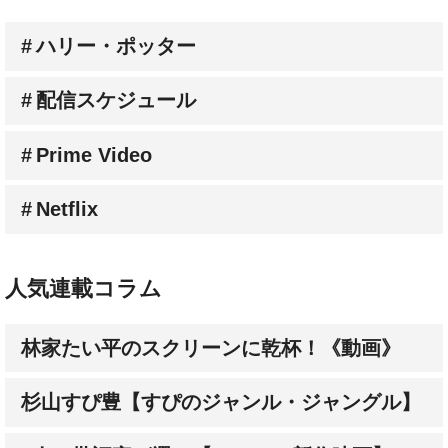
ハリー・ポッター
配信スケジュール
Prime Video
Netflix
人気連載コラム
林家たい平のスクリーンに乾杯！《動画》
杉山すぴ豊【すぴのジャンル・ジャングル】