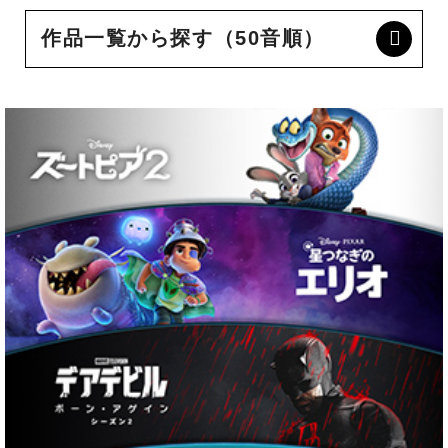
作品一覧から探す（50音順）