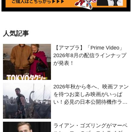
人気記事
【アマプラ】「Prime Video」
2026年8月の配信ラインナップ
が発表！
2026年秋から冬へ、映画ファン
を待つお楽しみ映画がいっぱ
い！必見の日本公開待機作ライ
ンナップ
ライアン・ゴズリングがマーベ