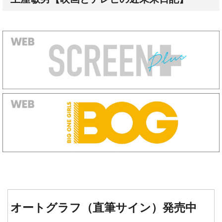
オートグラフ（直筆サイン）発売中