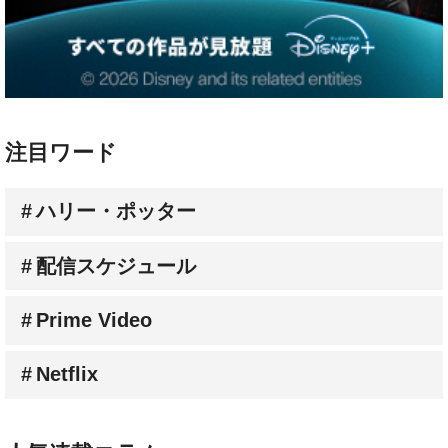
注目ワード
ハリー・ポッター
配信スケジュール
Prime Video
Netflix