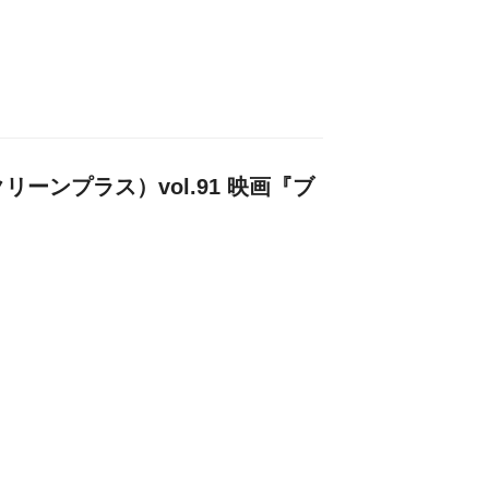
クリーンプラス）vol.91 映画『ブ