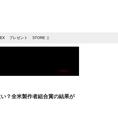
EX
プレゼント
STORE
近い？全米製作者組合賞の結果が