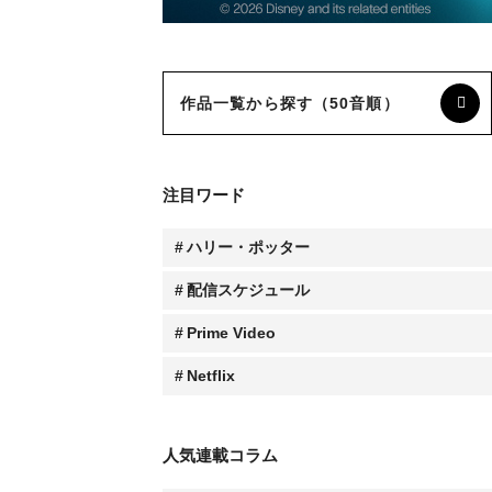
作品一覧から探す（50音順）
注目ワード
ハリー・ポッター
配信スケジュール
Prime Video
Netflix
人気連載コラム