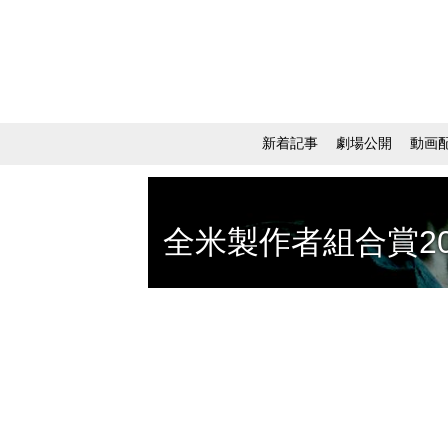
新着記事
劇場公開
動画
全米製作者組合賞20