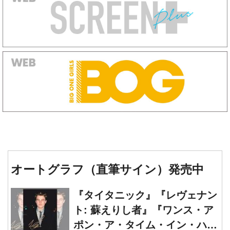
オートグラフ（直筆サイン）発売中
『タイタニック』『レヴェナン
ト: 蘇えりし者』『ワンス・ア
ポン・ア・タイム・イン・ハリ