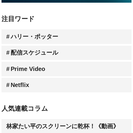
注目ワード
ハリー・ポッター
配信スケジュール
Prime Video
Netflix
人気連載コラム
林家たい平のスクリーンに乾杯！《動画》