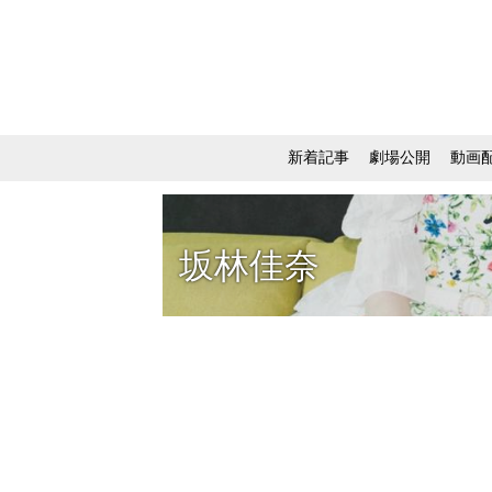
新着記事
劇場公開
動画
坂林佳奈