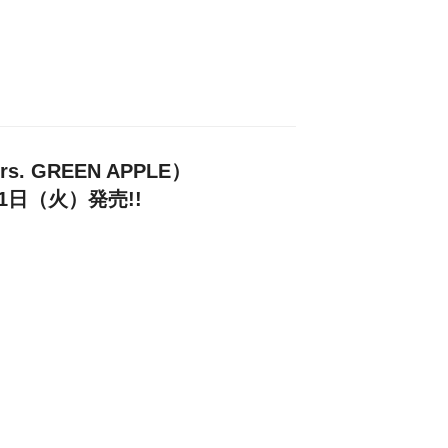
. GREEN APPLE）
21日（火）発売!!