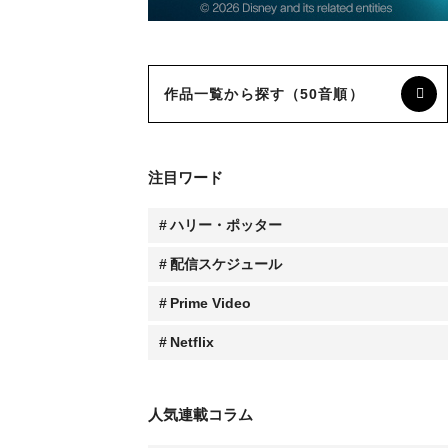
作品一覧から探す（50音順）
注目ワード
ハリー・ポッター
配信スケジュール
Prime Video
Netflix
人気連載コラム