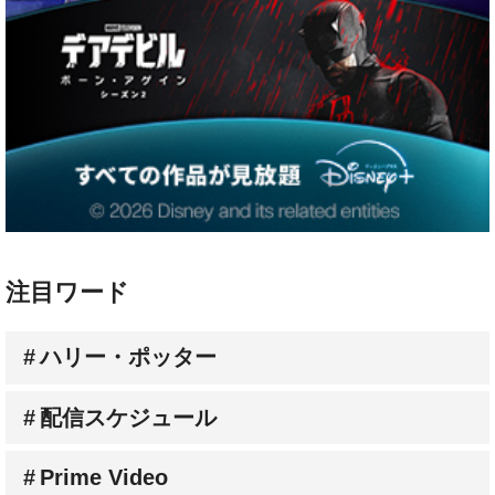
注目ワード
ハリー・ポッター
配信スケジュール
Prime Video
Netflix