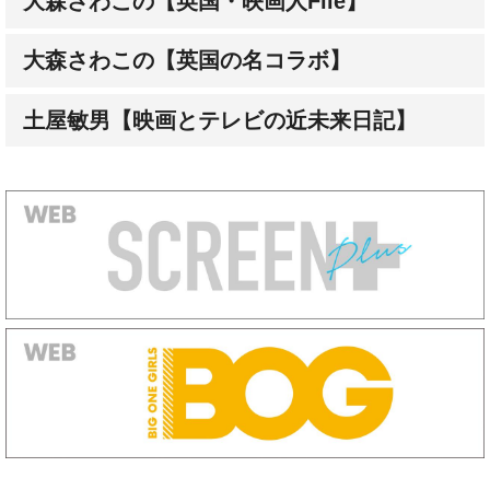
大森さわこの【英国の名コラボ】
土屋敏男【映画とテレビの近未来日記】