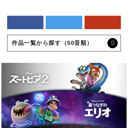
作品一覧から探す（50音順）