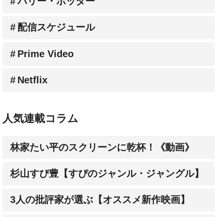
配信スケジュール
Prime Video
Netflix
人気連載コラム
林家たい平のスクリーンに乾杯！《動画》
杉山すぴ豊【すぴのジャンル・ジャングル】
3人の批評家が選ぶ【オススメ新作映画】
成田陽子【私が会った人気スターの昔と今】