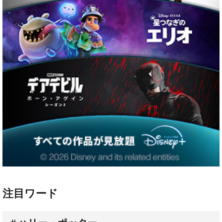
注目ワード
ハリー・ポッター