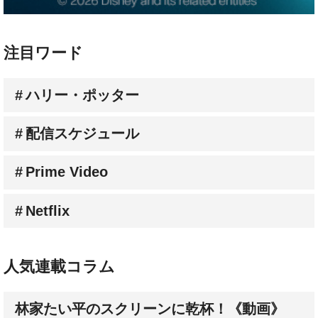
注目ワード
ハリー・ポッター
配信スケジュール
Prime Video
Netflix
人気連載コラム
林家たい平のスクリーンに乾杯！《動画》
杉山すぴ豊【すぴのジャンル・ジャングル】